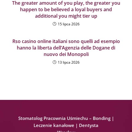
The greater amount of you play, the greater you
happen to be believed a loyal buyers and
additional you might tier up
15 lipca 2026
Rso casino online italiani sono quelli ad esempio
hanno la liberta dell’Agenzia delle Dogane di
nuovo dei Monopoli
13 lipca 2026
Stomatolog Pracownia Uśmiechu – Bonding |
Leczenie kanałowe | Dentysta