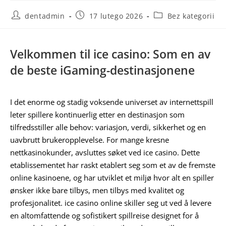
dentadmin
17 lutego 2026
Bez kategorii
Velkommen til ice casino: Som en av
de beste iGaming-destinasjonene
I det enorme og stadig voksende universet av internettspill
leter spillere kontinuerlig etter en destinasjon som
tilfredsstiller alle behov: variasjon, verdi, sikkerhet og en
uavbrutt brukeropplevelse. For mange kresne
nettkasinokunder, avsluttes søket ved ice casino. Dette
etablissementet har raskt etablert seg som et av de fremste
online kasinoene, og har utviklet et miljø hvor alt en spiller
ønsker ikke bare tilbys, men tilbys med kvalitet og
profesjonalitet. ice casino online skiller seg ut ved å levere
en altomfattende og sofistikert spillreise designet for å