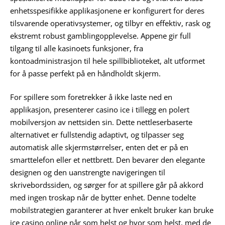
enhetsspesifikke applikasjonene er konfigurert for deres
tilsvarende operativsystemer, og tilbyr en effektiv, rask og
ekstremt robust gamblingopplevelse. Appene gir full
tilgang til alle kasinoets funksjoner, fra
kontoadministrasjon til hele spillbiblioteket, alt utformet
for å passe perfekt på en håndholdt skjerm.
For spillere som foretrekker å ikke laste ned en
applikasjon, presenterer casino ice i tillegg en polert
mobilversjon av nettsiden sin. Dette nettleserbaserte
alternativet er fullstendig adaptivt, og tilpasser seg
automatisk alle skjermstørrelser, enten det er på en
smarttelefon eller et nettbrett. Den bevarer den elegante
designen og den uanstrengte navigeringen til
skrivebordssiden, og sørger for at spillere går på akkord
med ingen troskap når de bytter enhet. Denne todelte
mobilstrategien garanterer at hver enkelt bruker kan bruke
ice casino online når som helst og hvor som helst, med de