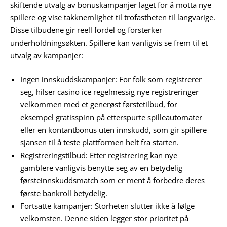
skiftende utvalg av bonuskampanjer laget for å motta nye
spillere og vise takknemlighet til trofastheten til langvarige.
Disse tilbudene gir reell fordel og forsterker
underholdningsøkten. Spillere kan vanligvis se frem til et
utvalg av kampanjer:
Ingen innskuddskampanjer: For folk som registrerer
seg, hilser casino ice regelmessig nye registreringer
velkommen med et generøst førstetilbud, for
eksempel gratisspinn på etterspurte spilleautomater
eller en kontantbonus uten innskudd, som gir spillere
sjansen til å teste plattformen helt fra starten.
Registreringstilbud: Etter registrering kan nye
gamblere vanligvis benytte seg av en betydelig
førsteinnskuddsmatch som er ment å forbedre deres
første bankroll betydelig.
Fortsatte kampanjer: Storheten slutter ikke å følge
velkomsten. Denne siden legger stor prioritet på