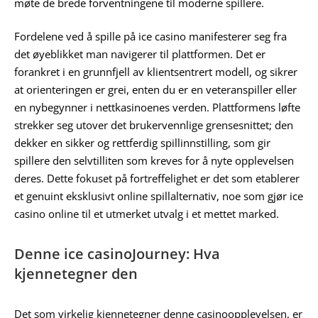
møte de brede forventningene til moderne spillere.
Fordelene ved å spille på ice casino manifesterer seg fra
det øyeblikket man navigerer til plattformen. Det er
forankret i en grunnfjell av klientsentrert modell, og sikrer
at orienteringen er grei, enten du er en veteranspiller eller
en nybegynner i nettkasinoenes verden. Plattformens løfte
strekker seg utover det brukervennlige grensesnittet; den
dekker en sikker og rettferdig spillinnstilling, som gir
spillere den selvtilliten som kreves for å nyte opplevelsen
deres. Dette fokuset på fortreffelighet er det som etablerer
et genuint eksklusivt online spillalternativ, noe som gjør ice
casino online til et utmerket utvalg i et mettet marked.
Denne ice casinoJourney: Hva
kjennetegner den
Det som virkelig kjennetegner denne casinoopplevelsen, er