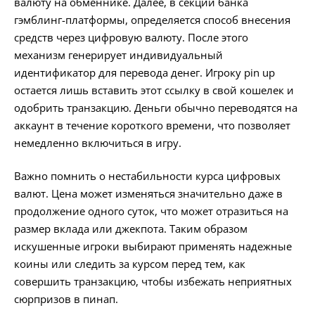
валюту на обменнике. Далее, в секции банка
гэмблинг-платформы, определяется способ внесения
средств через цифровую валюту. После этого
механизм генерирует индивидуальный
идентификатор для перевода денег. Игроку pin up
остается лишь вставить этот ссылку в свой кошелек и
одобрить транзакцию. Деньги обычно переводятся на
аккаунт в течение короткого времени, что позволяет
немедленно включиться в игру.
Важно помнить о нестабильности курса цифровых
валют. Цена может изменяться значительно даже в
продолжение одного суток, что может отразиться на
размер вклада или джекпота. Таким образом
искушенные игроки выбирают применять надежные
коины или следить за курсом перед тем, как
совершить транзакцию, чтобы избежать неприятных
сюрпризов в пинап.