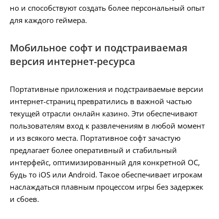
но и способствуют создать более персональный опыт
для каждого геймера.
Мобильное софт и подстраиваемая
версия интернет-ресурса
Портативные приложения и подстраиваемые версии
интернет-страниц превратились в важной частью
текущей отрасли онлайн казино. Эти обеспечивают
пользователям вход к развлечениям в любой момент
и из всякого места. Портативное софт зачастую
предлагает более оперативный и стабильный
интерфейс, оптимизированный для конкретной ОС,
будь то iOS или Android. Такое обеспечивает игрокам
наслаждаться плавным процессом игры без задержек
и сбоев.