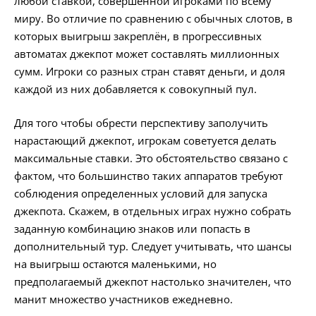
любой ставкой, совершенной игроками по всему
миру. Во отличие по сравнению с обычных слотов, в
которых выигрыш закреплён, в прогрессивных
автоматах джекпот может составлять миллионных
сумм. Игроки со разных стран ставят деньги, и доля
каждой из них добавляется к совокупный пул.
Для того чтобы обрести перспективу заполучить
нарастающий джекпот, игрокам советуется делать
максимальные ставки. Это обстоятельство связано с
фактом, что большинство таких аппаратов требуют
соблюдения определенных условий для запуска
джекпота. Скажем, в отдельных играх нужно собрать
заданную комбинацию знаков или попасть в
дополнительный тур. Следует учитывать, что шансы
на выигрыш остаются маленькими, но
предполагаемый джекпот настолько значителен, что
манит множество участников ежедневно.