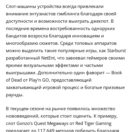
Слот-машины устройства всегда привлекали
внимание энтузиастов гэмблинга благодаря своей
доступности и возможности выиграть джекпот. В
последние времена востребованность одноруких
бандитов возросла благодаря инновациям и
многообразию сюжетов. Среди топовых аппаратов
можно выделить такие популярные игры, как Starburst
разработанный NetEnt, что завоевал геймеров своими
яркими визуальными эффектами и частыми
выигрышами. Дополнительно один фаворит — Book
of Dead от Play’n GO, предоставляющий
захватывающий игровой процесс и богатые призовые
раунды.
В текущем сезоне на рынке появилось множество
нововведений, которые стоит оценить. К примеру,
слот Gonzo’s Quest Megaways от Red Tiger Gaming
предлагает до 117 649 методов победить благодаря