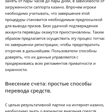
занять от пары часов до пары дней, в зависимости от
загруженности саппорта казино. Впрочем игроки
необходимо учитывать, что завершение этой
процедуры становится необходимым предпосылкой
для вывода призов. Безо удачной подтверждения
аккаунта переводы окажутся приостановлены. Таким
образом предлагается осуществить эту процесс тотчас
по завершении регистрации, чтобы предотвратить
отсрочек в дальнейшем. Пользователи способны
доверять, что их данные управляются с
придерживаясь всех регламентов приватности и
охранности.
Внесение счета: простые способы
перевода средств.
С целью результативной партии на интернет-казино,
необходимо знать о вариантах внесения средств.