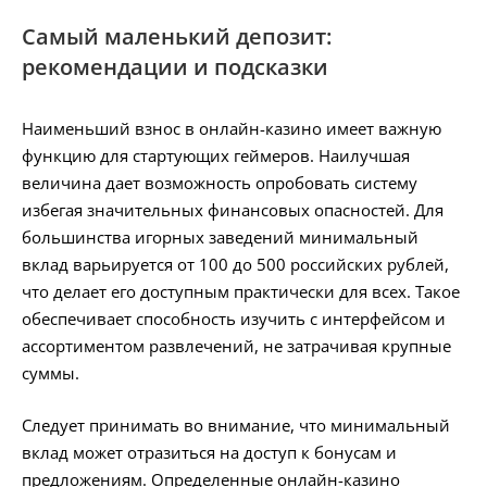
Самый маленький депозит:
рекомендации и подсказки
Наименьший взнос в онлайн-казино имеет важную
функцию для стартующих геймеров. Наилучшая
величина дает возможность опробовать систему
избегая значительных финансовых опасностей. Для
большинства игорных заведений минимальный
вклад варьируется от 100 до 500 российских рублей,
что делает его доступным практически для всех. Такое
обеспечивает способность изучить с интерфейсом и
ассортиментом развлечений, не затрачивая крупные
суммы.
Следует принимать во внимание, что минимальный
вклад может отразиться на доступ к бонусам и
предложениям. Определенные онлайн-казино