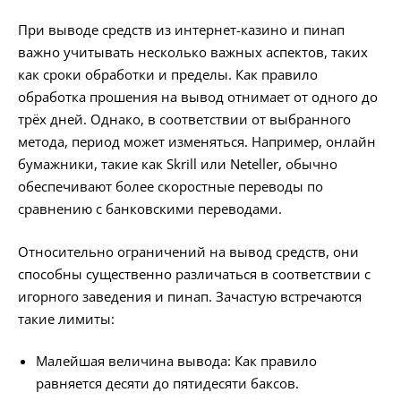
При выводе средств из интернет-казино и пинап
важно учитывать несколько важных аспектов, таких
как сроки обработки и пределы. Как правило
обработка прошения на вывод отнимает от одного до
трёх дней. Однако, в соответствии от выбранного
метода, период может изменяться. Например, онлайн
бумажники, такие как Skrill или Neteller, обычно
обеспечивают более скоростные переводы по
сравнению с банковскими переводами.
Относительно ограничений на вывод средств, они
способны существенно различаться в соответствии с
игорного заведения и пинап. Зачастую встречаются
такие лимиты:
Малейшая величина вывода: Как правило
равняется десяти до пятидесяти баксов.