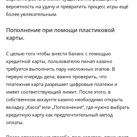
вероятность на удачу и превратить процесс игры ещё
более увлекательным.
Пополнение при помощи пластиковой
карты.
С целью того чтобы внести баланс с помощью
кредитной карты, пользователю пинап казино
требуется выполнить пару несложных этапов. В
первую очередь дела, важно проверить, что
платежная карта разрешает цифровые платежи и
имеет соответствующий лимит. После этого, в
собственном аккаунте казино необходимо открыть
вкладку „Касса” или „Пополнение”, где нужно выбрать
кредитную карту как предпочтительный метод
оплаты.
После определения способа, пользователь вписывает