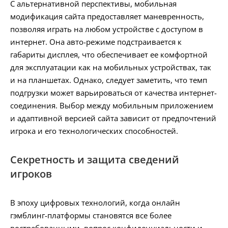
С альтернативной перспективы, мобильная
модификация сайта предоставляет маневренность,
позволяя играть на любом устройстве с доступом в
интернет. Она авто-режиме подстраивается к
габариты дисплея, что обеспечивает ее комфортной
для эксплуатации как на мобильных устройствах, так
и на планшетах. Однако, следует заметить, что темп
подгрузки может варьироваться от качества интернет-
соединения. Выбор между мобильным приложением
и адаптивной версией сайта зависит от предпочтений
игрока и его технологических способностей.
Секретность и защита сведений
игроков
В эпоху цифровых технологий, когда онлайн
гэмблинг-платформы становятся все более
востребованными, вопрос конфиденциальности и