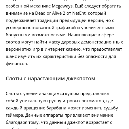
особенной механике Megaways. Ещё следует обратить
внимание на Dead or Alive 2 от NetEnt, который
поддерживает традиции предыдущей версии, но с
усовершенствованной графикой и увеличенными
бонусными возможностями. Начинающие в сфере
слотов могут найти массу даровых демонстрационных
версий этих игр в интернет казино, что предоставляет
шанс изучить их характеристики без опасности для
финансов.
Слоты с нарастающим джекпотом
Слоты с увеличивающимся кушом представляют
собой уникальную группу игровых автоматов, где
каждый вращение барабана может изменить судьбу
геймера. Данные аппараты привлекают внимание
благодаря тому, что данный джекпот возрастает с