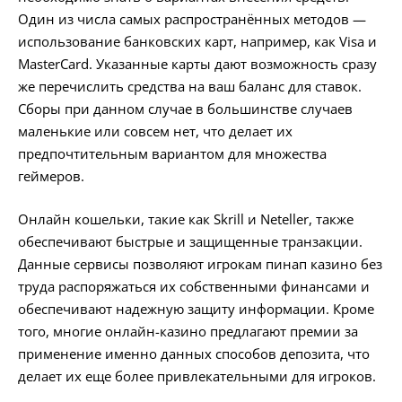
Один из числа самых распространённых методов —
использование банковских карт, например, как Visa и
MasterCard. Указанные карты дают возможность сразу
же перечислить средства на ваш баланс для ставок.
Сборы при данном случае в большинстве случаев
маленькие или совсем нет, что делает их
предпочтительным вариантом для множества
геймеров.
Онлайн кошельки, такие как Skrill и Neteller, также
обеспечивают быстрые и защищенные транзакции.
Данные сервисы позволяют игрокам пинап казино без
труда распоряжаться их собственными финансами и
обеспечивают надежную защиту информации. Кроме
того, многие онлайн-казино предлагают премии за
применение именно данных способов депозита, что
делает их еще более привлекательными для игроков.