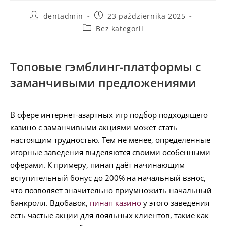
dentadmin
23 października 2025
Bez kategorii
Топовые гэмблинг-платформы с
заманчивыми предложениями
В сфере интернет-азартных игр подбор подходящего
казино с заманчивыми акциями может стать
настоящим трудностью. Тем не менее, определенные
игорные заведения выделяются своими особенными
оферами. К примеру, пинап даёт начинающим
вступительный бонус до 200% на начальный взнос,
что позволяет значительно приумножить начальный
банкролл. Вдобавок,
пинап казино
у этого заведения
есть частые акции для лояльных клиентов, такие как