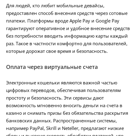
Для людей, кто любит мобильные девайсы,
предоставлен способ внесения средств через сотовые
платежи. Платформы вроде Apple Pay и Google Pay
гарантируют оперативное и удобное внесение средств
без потребности вводить информацию карты каждый
раз. Такое в частности комфортно для пользователей,
которые дорожат свое время и безопасность.
Оплата через виртуальные счета
Электронные кошельки являются важной частью
цифровых переводов, обеспечивая пользователям
простоту и безопасность. Эти сервисы дают
возможность мгновенно вносить деньги на счета в
казино и снимать призы без обязательства раскрытия
банковских данных. Распространенные системы,
например PayPal, Skrill и Neteller, предлагают низкие
сборы и высокую скорость обработки платежей, что