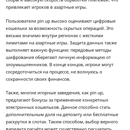
привлекает игроков в азартные игры.
Пользователи pin up высоко оценивают цифровые
кошельки за возможность скрытых операций. Это
весьма значимо внутри регионах с жесткими
лимитами на азартные игры. Защита данных также
выполняет важную функцию: передовые методы
шифрования оберегают личную информацию от
злоумышленников. В конце концов, игроки могут
сосредоточиться на процессе, не волнуюсь о
сохранности своих финансов.
Также, многие игорные заведения, как pin up,
предлагают бонусы за применение конкретных
электронных кошельков. Данное способно стать
дополнительным доля на депозиту или бесплатные
раскрутки в слотах. Таким способом, выбор верного
варианта расчёта может существенно расширить