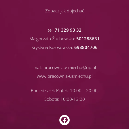
Zobacz jak dojechać
tel:
71 329 93 32
Małgorzata Żuchowska:
501288631
Krystyna Kołosowska:
698804706
mail:
pracowniausmiechu@op.pl
www.pracownia-usmiechu.pl
Poniedziałek-Piątek: 10:00 – 20:00,
Sobota: 10:00-13:00