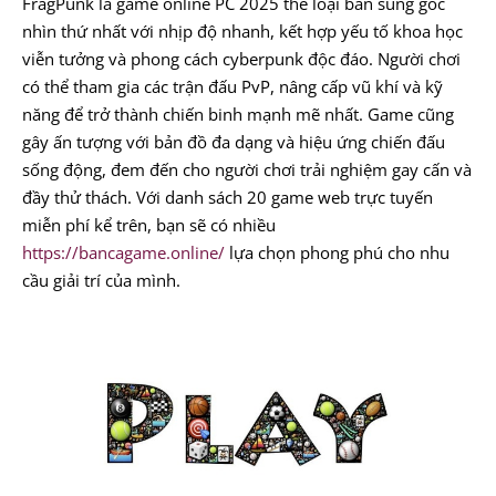
FragPunk là game online PC 2025 thể loại bắn súng góc
nhìn thứ nhất với nhịp độ nhanh, kết hợp yếu tố khoa học
viễn tưởng và phong cách cyberpunk độc đáo. Người chơi
có thể tham gia các trận đấu PvP, nâng cấp vũ khí và kỹ
năng để trở thành chiến binh mạnh mẽ nhất. Game cũng
gây ấn tượng với bản đồ đa dạng và hiệu ứng chiến đấu
sống động, đem đến cho người chơi trải nghiệm gay cấn và
đầy thử thách. Với danh sách 20 game web trực tuyến
miễn phí kể trên, bạn sẽ có nhiều
https://bancagame.online/
lựa chọn phong phú cho nhu
cầu giải trí của mình.