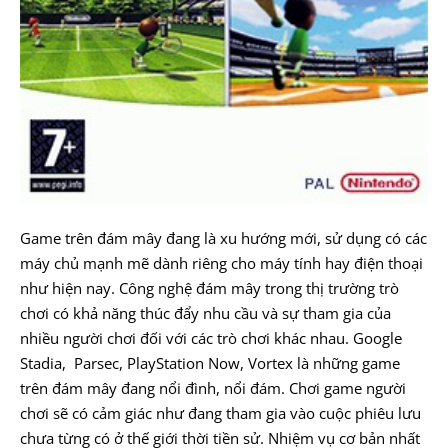
Game trên đám mây đang là xu hướng mới, sử dụng có các
máy chủ mạnh mẽ dành riêng cho máy tính hay điện thoại
như hiện nay. Công nghệ đám mây trong thị trường trò
chơi có khả năng thúc đẩy nhu cầu và sự tham gia của
nhiều người chơi đối với các trò chơi khác nhau. Google
Stadia, Parsec, PlayStation Now, Vortex là những game
trên đám mây đang nổi đình, nổi đám. Chơi game người
chơi sẽ có cảm giác như đang tham gia vào cuộc phiêu lưu
chưa từng có ở thế giới thời tiền sử. Nhiệm vụ cơ bản nhất