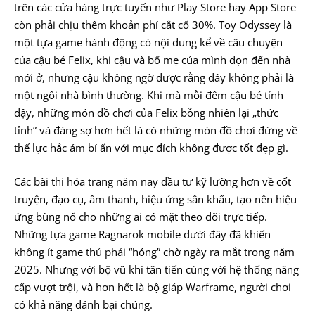
trên các cửa hàng trực tuyến như Play Store hay App Store
còn phải chịu thêm khoản phí cắt cổ 30%. Toy Odyssey là
một tựa game hành động có nội dung kể về câu chuyện
của cậu bé Felix, khi cậu và bố mẹ của mình dọn đến nhà
mới ở, nhưng cậu không ngờ được rằng đây không phải là
một ngôi nhà bình thường. Khi mà mỗi đêm cậu bé tỉnh
dậy, những món đồ chơi của Felix bỗng nhiên lại „thức
tỉnh” và đáng sợ hơn hết là có những món đồ chơi đứng về
thế lực hắc ám bí ẩn với mục đích không được tốt đẹp gì.
Các bài thi hóa trang năm nay đầu tư kỹ lưỡng hơn về cốt
truyện, đạo cụ, âm thanh, hiệu ứng sân khấu, tạo nên hiệu
ứng bùng nổ cho những ai có mặt theo dõi trực tiếp.
Những tựa game Ragnarok mobile dưới đây đã khiến
không ít game thủ phải “hóng” chờ ngày ra mắt trong năm
2025. Nhưng với bộ vũ khí tân tiến cùng với hệ thống nâng
cấp vượt trội, và hơn hết là bộ giáp Warframe, người chơi
có khả năng đánh bại chúng.