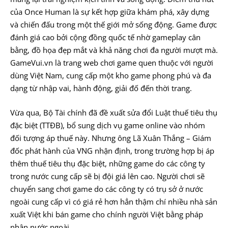
của Once Human là sự kết hợp giữa khám phá, xây dựng
và chiến đấu trong một thế giới mở sống động. Game được
đánh giá cao bởi cộng đồng quốc tế nhờ gameplay cân
bằng, đồ họa đẹp mắt và khả năng chơi đa người mượt mà.
GameVui.vn là trang web chơi game quen thuộc với người
dùng Việt Nam, cung cấp một kho game phong phú và đa
dạng từ nhập vai, hành động, giải đố đến thời trang.
Vừa qua, Bộ Tài chính đã đề xuất sửa đổi Luật thuế tiêu thụ
đặc biệt (TTĐB), bổ sung dịch vụ game online vào nhóm
đối tượng áp thuế này. Nhưng ông Lã Xuân Thắng – Giám
đốc phát hành của VNG nhận định, trong trường hợp bị áp
thêm thuế tiêu thụ đặc biệt, những game do các công ty
trong nước cung cấp sẽ bị đội giá lên cao. Người chơi sẽ
chuyển sang chơi game do các công ty có trụ sở ở nước
ngoài cung cấp vì có giá rẻ hơn hẳn thậm chí nhiều nhà sản
xuất Việt khi bán game cho chính người Việt bằng pháp
nhân nước ngoài.