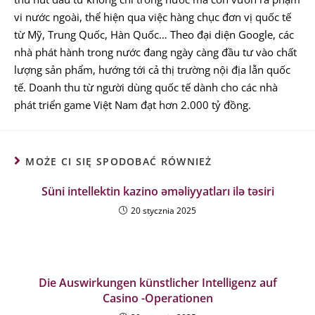
vi nước ngoài, thể hiện qua việc hàng chục đơn vị quốc tế
từ Mỹ, Trung Quốc, Hàn Quốc… Theo đại diện Google, các
nhà phát hành trong nước đang ngày càng đầu tư vào chất
lượng sản phẩm, hướng tới cả thị trường nội địa lẫn quốc
tế. Doanh thu từ người dùng quốc tế dành cho các nhà
phát triển game Việt Nam đạt hơn 2.000 tỷ đồng.
MOŻE CI SIĘ SPODOBAĆ RÓWNIEŻ
Süni intellektin kazino əməliyyatları ilə təsiri
20 stycznia 2025
Die Auswirkungen künstlicher Intelligenz auf
Casino -Operationen