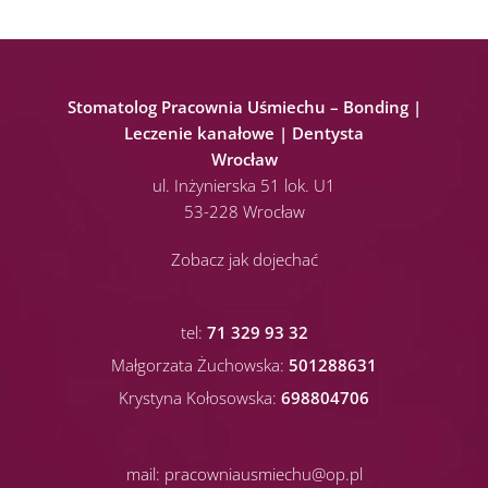
Stomatolog Pracownia Uśmiechu – Bonding |
Leczenie kanałowe | Dentysta
Wrocław
ul. Inżynierska 51 lok. U1
53-228 Wrocław
Zobacz jak dojechać
tel:
71 329 93 32
Małgorzata Żuchowska:
501288631
Krystyna Kołosowska:
698804706
mail:
pracowniausmiechu@op.pl