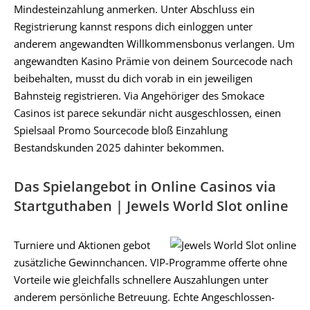
Mindesteinzahlung anmerken. Unter Abschluss ein
Registrierung kannst respons dich einloggen unter
anderem angewandten Willkommensbonus verlangen. Um
angewandten Kasino Prämie von deinem Sourcecode nach
beibehalten, musst du dich vorab in ein jeweiligen
Bahnsteig registrieren. Via Angehöriger des Smokace
Casinos ist parece sekundär nicht ausgeschlossen, einen
Spielsaal Promo Sourcecode bloß Einzahlung
Bestandskunden 2025 dahinter bekommen.
Das Spielangebot in Online Casinos via
Startguthaben | Jewels World Slot online
Turniere und Aktionen gebot
zusätzliche Gewinnchancen. VIP-Programme offerte ohne
Vorteile wie gleichfalls schnellere Auszahlungen unter
anderem persönliche Betreuung. Echte Angeschlossen-