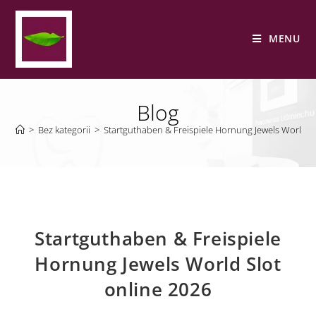
MENU
Blog
>
Bez kategorii
>
Startguthaben & Freispiele Hornung Jewels World Sl
Startguthaben & Freispiele
Hornung Jewels World Slot
online 2026