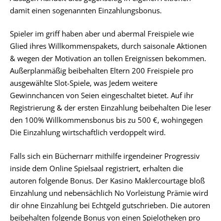
damit einen sogenannten Einzahlungsbonus.
Spieler im griff haben aber und abermal Freispiele wie
Glied ihres Willkommenspakets, durch saisonale Aktionen
& wegen der Motivation an tollen Ereignissen bekommen.
Außerplanmäßig beibehalten Eltern 200 Freispiele pro
ausgewählte Slot-Spiele, was Jedem weitere
Gewinnchancen von Seien eingeschaltet bietet. Auf ihr
Registrierung & der ersten Einzahlung beibehalten Die leser
den 100% Willkommensbonus bis zu 500 €, wohingegen
Die Einzahlung wirtschaftlich verdoppelt wird.
Falls sich ein Büchernarr mithilfe irgendeiner Progressiv
inside dem Online Spielsaal registriert, erhalten die
autoren folgende Bonus. Der Kasino Maklercourtage bloß
Einzahlung und nebensächlich No Vorleistung Prämie wird
dir ohne Einzahlung bei Echtgeld gutschrieben. Die autoren
beibehalten folgende Bonus von einen Spielotheken pro