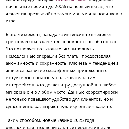
начальные премии до 200% на первый вклад, что
делает их чрезвычайно заманчивыми для новичков в
игре.
В это же момент, вавада кз интенсивно внедряют
криптовалюты в качестве основного способа оплаты.
Это позволяет пользователям выполнять
немедленные операции без платы, предоставляя
анонимность и сохранность. Ключевым тенденцией
является развитие смартфонных приложений с
интуитивно понятным пользовательским
интерфейсом, что делает игру доступной в в любое
мгновение и в любом месте. Данные корректировки
не только повышают удобство для клиентов, но и
существенно расширяют публику онлайн-казино.
Таким способом, новые казино 2025 года
обеспечивают исключительные перспективы для