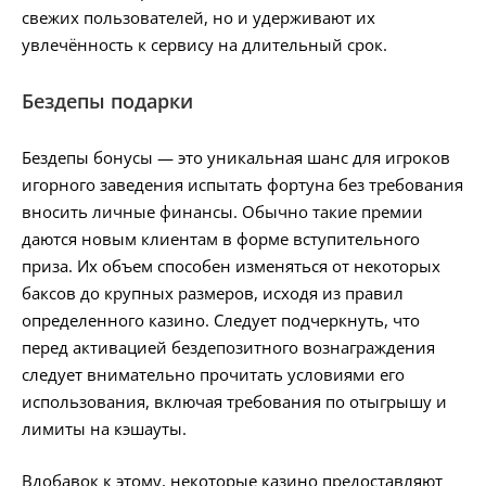
свежих пользователей, но и удерживают их
увлечённость к сервису на длительный срок.
Бездепы подарки
Бездепы бонусы — это уникальная шанс для игроков
игорного заведения испытать фортуна без требования
вносить личные финансы. Обычно такие премии
даются новым клиентам в форме вступительного
приза. Их объем способен изменяться от некоторых
баксов до крупных размеров, исходя из правил
определенного казино. Следует подчеркнуть, что
перед активацией бездепозитного вознаграждения
следует внимательно прочитать условиями его
использования, включая требования по отыгрышу и
лимиты на кэшауты.
Вдобавок к этому, некоторые казино предоставляют