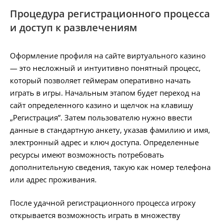
Процедура регистрационного процесса
и доступ к развлечениям
Оформление профиля на сайте виртуального казино
— это несложный и интуитивно понятный процесс,
который позволяет геймерам оперативно начать
играть в игры. Начальным этапом будет переход на
сайт определенного казино и щелчок на клавишу
„Регистрация”. Затем пользователю нужно ввести
данные в стандартную анкету, указав фамилию и имя,
электронный адрес и ключ доступа. Определенные
ресурсы имеют возможность потребовать
дополнительную сведения, такую как номер телефона
или адрес проживания.
После удачной регистрационного процесса игроку
открывается возможность играть в множеству