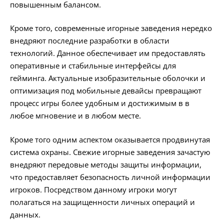
повышенным балансом.
Кроме того, современные игорные заведения нередко
внедряют последние разработки в области
технологий. Данное обеспечивает им предоставлять
оперативные и стабильные интерфейсы для
гейминга. Актуальные изобразительные оболочки и
оптимизация под мобильные девайсы превращают
процесс игры более удобным и достижимым в в
любое мгновение и в любом месте.
Кроме того одним аспектом оказывается продвинутая
система охраны. Свежие игорные заведения зачастую
внедряют передовые методы защиты информации,
что предоставляет безопасность личной информации
игроков. Посредством данному игроки могут
полагаться на защищенности личных операций и
данных.