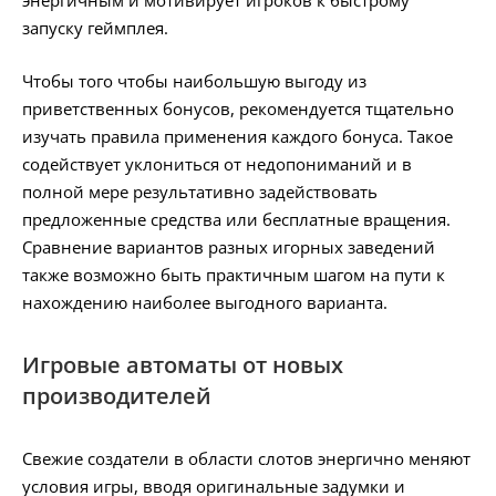
энергичным и мотивирует игроков к быстрому
запуску геймплея.
Чтобы того чтобы наибольшую выгоду из
приветственных бонусов, рекомендуется тщательно
изучать правила применения каждого бонуса. Такое
содействует уклониться от недопониманий и в
полной мере результативно задействовать
предложенные средства или бесплатные вращения.
Сравнение вариантов разных игорных заведений
также возможно быть практичным шагом на пути к
нахождению наиболее выгодного варианта.
Игровые автоматы от новых
производителей
Свежие создатели в области слотов энергично меняют
условия игры, вводя оригинальные задумки и