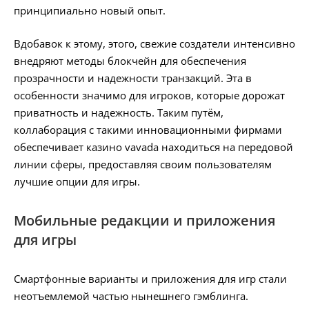
принципиально новый опыт.
Вдобавок к этому, этого, свежие создатели интенсивно
внедряют методы блокчейн для обеспечения
прозрачности и надежности транзакций. Эта в
особенности значимо для игроков, которые дорожат
приватность и надежность. Таким путём,
коллаборация с такими инновационными фирмами
обеспечивает казино vavada находиться на передовой
линии сферы, предоставляя своим пользователям
лучшие опции для игры.
Мобильные редакции и приложения
для игры
Смартфонные варианты и приложения для игр стали
неотъемлемой частью нынешнего гэмблинга.