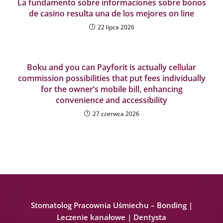
La fundamento sobre informaciones sobre bonos
de casino resulta una de los mejores on line
22 lipca 2026
Boku and you can Payforit is actually cellular
commission possibilities that put fees individually
for the owner’s mobile bill, enhancing
convenience and accessibility
27 czerwca 2026
Stomatolog Pracownia Uśmiechu – Bonding |
Leczenie kanałowe | Dentysta