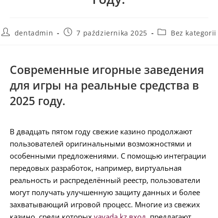
dentadmin
7 października 2025
Bez kategorii
Современные игорные заведения
для игры на реальные средства в
2025 году.
В двадцать пятом году свежие казино продолжают
пользователей оригинальными возможностями и
особенными предложениями. С помощью интеграции
передовых разработок, например, виртуальная
реальность и распределённый реестр, пользователи
могут получать улучшенную защиту данных и более
захватывающий игровой процесс. Многие из свежих
казино, среди которых
vavada kz вход
, предлагают