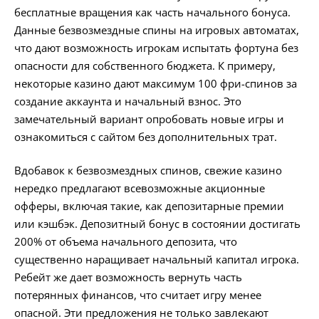
бесплатные вращения как часть начального бонуса.
Данные безвозмездные спины на игровых автоматах,
что дают возможность игрокам испытать фортуна без
опасности для собственного бюджета. К примеру,
некоторые казино дают максимум 100 фри-спинов за
создание аккаунта и начальный взнос. Это
замечательный вариант опробовать новые игры и
ознакомиться с сайтом без дополнительных трат.
Вдобавок к безвозмездных спинов, свежие казино
нередко предлагают всевозможные акционные
офферы, включая такие, как депозитарные премии
или кэшбэк. Депозитный бонус в состоянии достигать
200% от объема начального депозита, что
существенно наращивает начальный капитал игрока.
Ребейт же дает возможность вернуть часть
потерянных финансов, что считает игру менее
опасной. Эти предложения не только завлекают