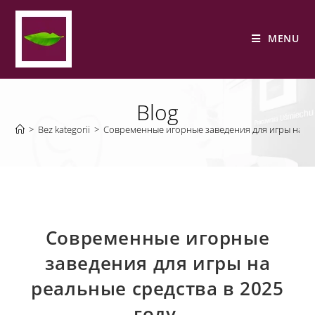
MENU
Blog
>
Bez kategorii
>
Современные игорные заведения для игры на реа
Современные игорные
заведения для игры на
реальные средства в 2025
году.