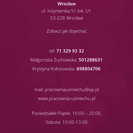
Wrocław
ul. Inżynierska 51 lok. U1
53-228 Wrocław
Zobacz jak dojechać
tel:
71 329 93 32
Małgorzata Żuchowska:
501288631
Krystyna Kołosowska:
698804706
mail:
pracowniausmiechu@op.pl
www.pracownia-usmiechu.pl
Poniedziałek-Piątek: 10:00 – 20:00,
Sobota: 10:00-13:00