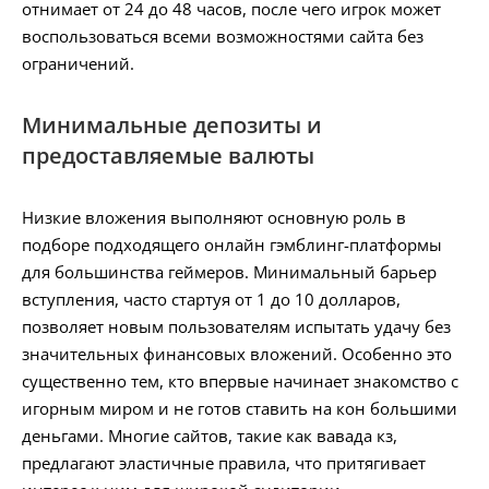
отнимает от 24 до 48 часов, после чего игрок может
воспользоваться всеми возможностями сайта без
ограничений.
Минимальные депозиты и
предоставляемые валюты
Низкие вложения выполняют основную роль в
подборе подходящего онлайн гэмблинг-платформы
для большинства геймеров. Минимальный барьер
вступления, часто стартуя от 1 до 10 долларов,
позволяет новым пользователям испытать удачу без
значительных финансовых вложений. Особенно это
существенно тем, кто впервые начинает знакомство с
игорным миром и не готов ставить на кон большими
деньгами. Многие сайтов, такие как вавада кз,
предлагают эластичные правила, что притягивает