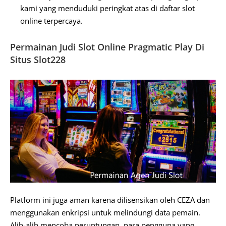
kami yang menduduki peringkat atas di daftar slot
online terpercaya.
Permainan Judi Slot Online Pragmatic Play Di
Situs Slot228
Platform ini juga aman karena dilisensikan oleh CEZA dan
menggunakan enkripsi untuk melindungi data pemain.
Alih-alih mencoba peruntungan, para pengguna yang