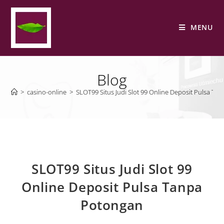
MENU
Blog
>
casino-online
>
SLOT99 Situs Judi Slot 99 Online Deposit Pulsa T
SLOT99 Situs Judi Slot 99
Online Deposit Pulsa Tanpa
Potongan