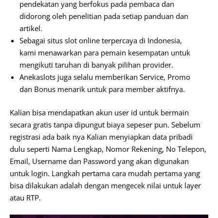
pendekatan yang berfokus pada pembaca dan
didorong oleh penelitian pada setiap panduan dan
artikel.
Sebagai situs slot online terpercaya di Indonesia,
kami menawarkan para pemain kesempatan untuk
mengikuti taruhan di banyak pilihan provider.
Anekaslots juga selalu memberikan Service, Promo
dan Bonus menarik untuk para member aktifnya.
Kalian bisa mendapatkan akun user id untuk bermain
secara gratis tanpa dipungut biaya sepeser pun. Sebelum
registrasi ada baik nya Kalian menyiapkan data pribadi
dulu seperti Nama Lengkap, Nomor Rekening, No Telepon,
Email, Username dan Password yang akan digunakan
untuk login. Langkah pertama cara mudah pertama yang
bisa dilakukan adalah dengan mengecek nilai untuk layer
atau RTP.