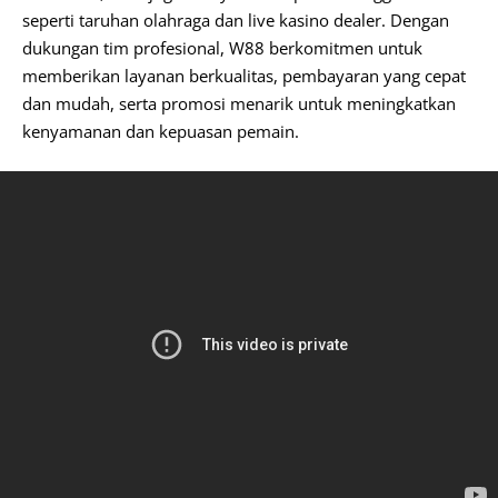
seperti taruhan olahraga dan live kasino dealer. Dengan
dukungan tim profesional, W88 berkomitmen untuk
memberikan layanan berkualitas, pembayaran yang cepat
dan mudah, serta promosi menarik untuk meningkatkan
kenyamanan dan kepuasan pemain.