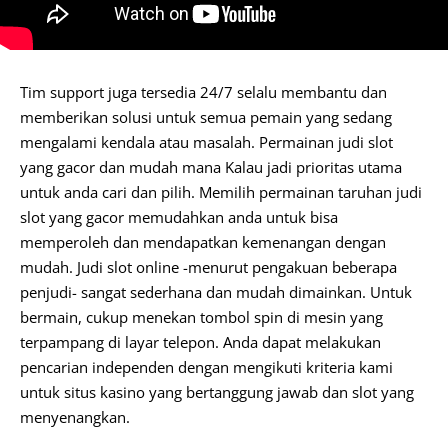
Tim support juga tersedia 24/7 selalu membantu dan
memberikan solusi untuk semua pemain yang sedang
mengalami kendala atau masalah. Permainan judi slot
yang gacor dan mudah mana Kalau jadi prioritas utama
untuk anda cari dan pilih. Memilih permainan taruhan judi
slot yang gacor memudahkan anda untuk bisa
memperoleh dan mendapatkan kemenangan dengan
mudah. Judi slot online -menurut pengakuan beberapa
penjudi- sangat sederhana dan mudah dimainkan. Untuk
bermain, cukup menekan tombol spin di mesin yang
terpampang di layar telepon. Anda dapat melakukan
pencarian independen dengan mengikuti kriteria kami
untuk situs kasino yang bertanggung jawab dan slot yang
menyenangkan.