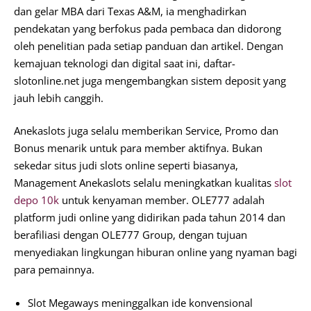
dan gelar MBA dari Texas A&M, ia menghadirkan
pendekatan yang berfokus pada pembaca dan didorong
oleh penelitian pada setiap panduan dan artikel. Dengan
kemajuan teknologi dan digital saat ini, daftar-
slotonline.net juga mengembangkan sistem deposit yang
jauh lebih canggih.
Anekaslots juga selalu memberikan Service, Promo dan
Bonus menarik untuk para member aktifnya. Bukan
sekedar situs judi slots online seperti biasanya,
Management Anekaslots selalu meningkatkan kualitas
slot
depo 10k
untuk kenyaman member. OLE777 adalah
platform judi online yang didirikan pada tahun 2014 dan
berafiliasi dengan OLE777 Group, dengan tujuan
menyediakan lingkungan hiburan online yang nyaman bagi
para pemainnya.
Slot Megaways meninggalkan ide konvensional