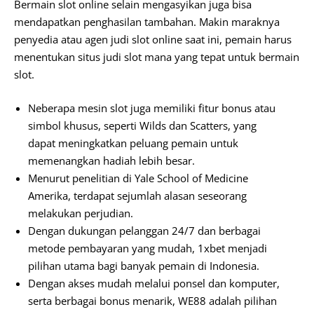
Bermain slot online selain mengasyikan juga bisa
mendapatkan penghasilan tambahan. Makin maraknya
penyedia atau agen judi slot online saat ini, pemain harus
menentukan situs judi slot mana yang tepat untuk bermain
slot.
Neberapa mesin slot juga memiliki fitur bonus atau
simbol khusus, seperti Wilds dan Scatters, yang
dapat meningkatkan peluang pemain untuk
memenangkan hadiah lebih besar.
Menurut penelitian di Yale School of Medicine
Amerika, terdapat sejumlah alasan seseorang
melakukan perjudian.
Dengan dukungan pelanggan 24/7 dan berbagai
metode pembayaran yang mudah, 1xbet menjadi
pilihan utama bagi banyak pemain di Indonesia.
Dengan akses mudah melalui ponsel dan komputer,
serta berbagai bonus menarik, WE88 adalah pilihan