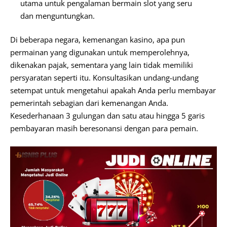
utama untuk pengalaman bermain slot yang seru
dan menguntungkan.
Di beberapa negara, kemenangan kasino, apa pun
permainan yang digunakan untuk memperolehnya,
dikenakan pajak, sementara yang lain tidak memiliki
persyaratan seperti itu. Konsultasikan undang-undang
setempat untuk mengetahui apakah Anda perlu membayar
pemerintah sebagian dari kemenangan Anda.
Kesederhanaan 3 gulungan dan satu atau hingga 5 garis
pembayaran masih beresonansi dengan para pemain.