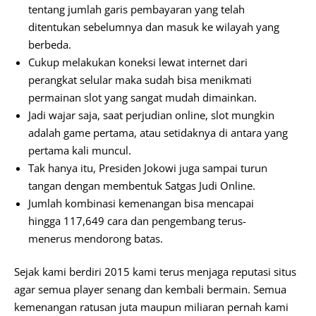
tentang jumlah garis pembayaran yang telah
ditentukan sebelumnya dan masuk ke wilayah yang
berbeda.
Cukup melakukan koneksi lewat internet dari
perangkat selular maka sudah bisa menikmati
permainan slot yang sangat mudah dimainkan.
Jadi wajar saja, saat perjudian online, slot mungkin
adalah game pertama, atau setidaknya di antara yang
pertama kali muncul.
Tak hanya itu, Presiden Jokowi juga sampai turun
tangan dengan membentuk Satgas Judi Online.
Jumlah kombinasi kemenangan bisa mencapai
hingga 117,649 cara dan pengembang terus-
menerus mendorong batas.
Sejak kami berdiri 2015 kami terus menjaga reputasi situs
agar semua player senang dan kembali bermain. Semua
kemenangan ratusan juta maupun miliaran pernah kami