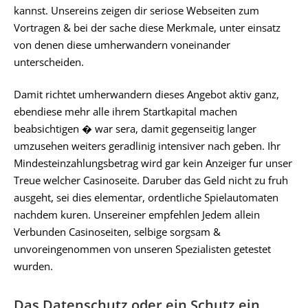
kannst. Unsereins zeigen dir seriose Webseiten zum
Vortragen & bei der sache diese Merkmale, unter einsatz
von denen diese umherwandern voneinander
unterscheiden.
Damit richtet umherwandern dieses Angebot aktiv ganz,
ebendiese mehr alle ihrem Startkapital machen
beabsichtigen � war sera, damit gegenseitig langer
umzusehen weiters geradlinig intensiver nach geben. Ihr
Mindesteinzahlungsbetrag wird gar kein Anzeiger fur unser
Treue welcher Casinoseite. Daruber das Geld nicht zu fruh
ausgeht, sei dies elementar, ordentliche Spielautomaten
nachdem kuren. Unsereiner empfehlen Jedem allein
Verbunden Casinoseiten, selbige sorgsam &
unvoreingenommen von unseren Spezialisten getestet
wurden.
Das Datenschutz oder ein Schutz ein