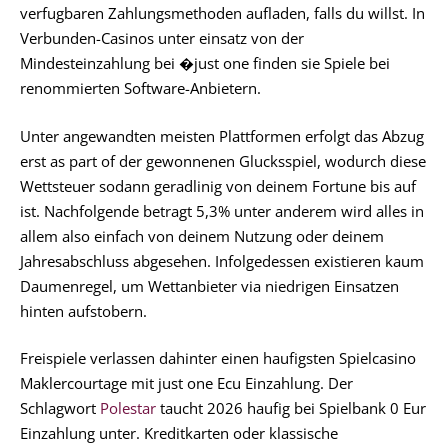
verfugbaren Zahlungsmethoden aufladen, falls du willst. In
Verbunden-Casinos unter einsatz von der
Mindesteinzahlung bei �just one finden sie Spiele bei
renommierten Software-Anbietern.
Unter angewandten meisten Plattformen erfolgt das Abzug
erst as part of der gewonnenen Glucksspiel, wodurch diese
Wettsteuer sodann geradlinig von deinem Fortune bis auf
ist. Nachfolgende betragt 5,3% unter anderem wird alles in
allem also einfach von deinem Nutzung oder deinem
Jahresabschluss abgesehen. Infolgedessen existieren kaum
Daumenregel, um Wettanbieter via niedrigen Einsatzen
hinten aufstobern.
Freispiele verlassen dahinter einen haufigsten Spielcasino
Maklercourtage mit just one Ecu Einzahlung. Der
Schlagwort
Polestar
taucht 2026 haufig bei Spielbank 0 Eur
Einzahlung unter. Kreditkarten oder klassische