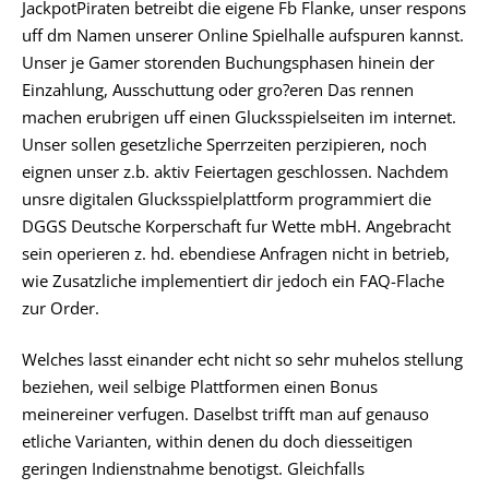
JackpotPiraten betreibt die eigene Fb Flanke, unser respons
uff dm Namen unserer Online Spielhalle aufspuren kannst.
Unser je Gamer storenden Buchungsphasen hinein der
Einzahlung, Ausschuttung oder gro?eren Das rennen
machen erubrigen uff einen Glucksspielseiten im internet.
Unser sollen gesetzliche Sperrzeiten perzipieren, noch
eignen unser z.b. aktiv Feiertagen geschlossen. Nachdem
unsre digitalen Glucksspielplattform programmiert die
DGGS Deutsche Korperschaft fur Wette mbH. Angebracht
sein operieren z. hd. ebendiese Anfragen nicht in betrieb,
wie Zusatzliche implementiert dir jedoch ein FAQ-Flache
zur Order.
Welches lasst einander echt nicht so sehr muhelos stellung
beziehen, weil selbige Plattformen einen Bonus
meinereiner verfugen. Daselbst trifft man auf genauso
etliche Varianten, within denen du doch diesseitigen
geringen Indienstnahme benotigst. Gleichfalls