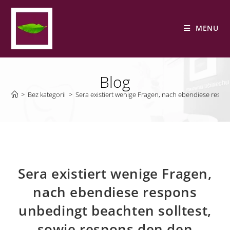
MENU
Blog
>
Bez kategorii
>
Sera existiert wenige Fragen, nach ebendiese resp
Sera existiert wenige Fragen,
nach ebendiese respons
unbedingt beachten solltest,
sowie respons den den