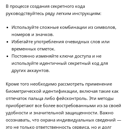
В процессе создания секретного кода
руководствуйтесь ряду легким инструкциям:
Используйте сложные комбинации из символов,
номеров и значков.
Избегайте употребления очевидных слов или
временных отметок.
Постоянно изменяйте ключи доступа и не
используйте идентичный секретный код для
других аккаунтов.
Кроме того необходимо рассмотреть применение
биометрической идентификации, включая такие как
отпечаток пальца либо фейсконтроль. Эти методы
приобретают все более востребованными из-за своей
удобности и значительной защищенности. Важно
осознавать, что охрана индивидуальных сведений —
это не только ответственность сервиса, но и долг