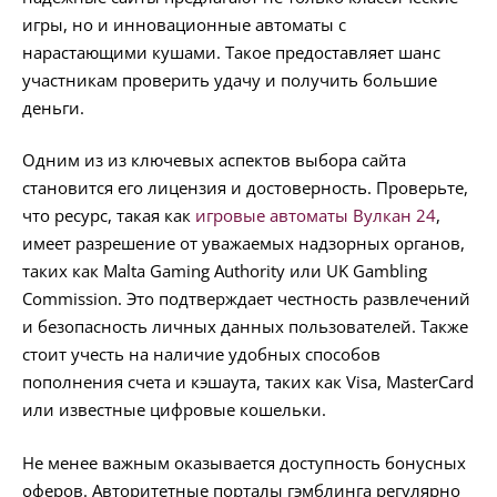
игры, но и инновационные автоматы с
нарастающими кушами. Такое предоставляет шанс
участникам проверить удачу и получить большие
деньги.
Одним из из ключевых аспектов выбора сайта
становится его лицензия и достоверность. Проверьте,
что ресурс, такая как
игровые автоматы Вулкан 24
,
имеет разрешение от уважаемых надзорных органов,
таких как Malta Gaming Authority или UK Gambling
Commission. Это подтверждает честность развлечений
и безопасность личных данных пользователей. Также
стоит учесть на наличие удобных способов
пополнения счета и кэшаута, таких как Visa, MasterCard
или известные цифровые кошельки.
Не менее важным оказывается доступность бонусных
оферов. Авторитетные порталы гэмблинга регулярно