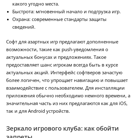
какого угодно места.
Быстрота: мгновенный начало и подгрузка игр.
Охрана: современные стандарты защиты
сведений.
Софт для азартных игр предлагают дополненные
возможности, такие как push-уведомления о
актуальных бонусах и предложениях. Такое
предоставляет шанс игрокам всегда быть в курсе
актуальных акций. Интерфейс софтверов зачастую
более логичен, что упрощает навигацию и повышает
взаимодействие с пользователем. Для инсталляции
приложения обычно необходимо немного времени, а
значительная часть из них предлагаются как для iOS,
так и для Android устройств.
Зеркало игрового клуба: как обойти
запреты