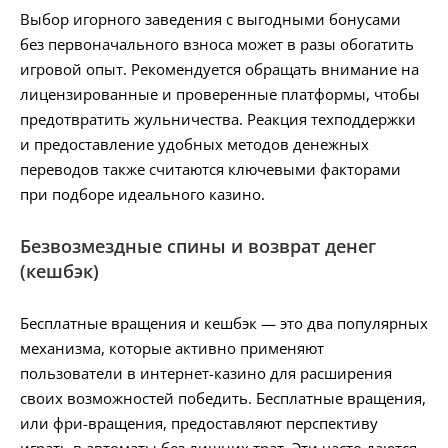
Выбор игорного заведения с выгодными бонусами
без первоначального взноса может в разы обогатить
игровой опыт. Рекомендуется обращать внимание на
лицензированные и проверенные платформы, чтобы
предотвратить жульничества. Реакция техподдержки
и предоставление удобных методов денежных
переводов также считаются ключевыми факторами
при подборе идеального казино.
Безвозмездные спины и возврат денег
(кешбэк)
Бесплатные вращения и кешбэк — это два популярных
механизма, которые активно применяют
пользователи в интернет-казино для расширения
своих возможностей победить. Бесплатные вращения,
или фри-вращения, предоставляют перспективу
играть в автоматы без лишних трат. Эти часто даются