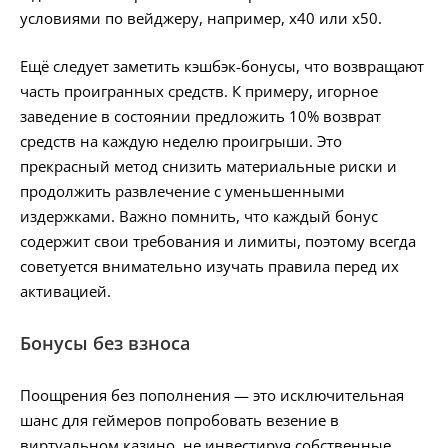
условиями по вейджеру, например, x40 или x50.
Ещё следует заметить кэшбэк-бонусы, что возвращают
часть проигранных средств. К примеру, игорное
заведение в состоянии предложить 10% возврат
средств на каждую неделю проигрыши. Это
прекрасный метод снизить материальные риски и
продолжить развлечение с уменьшенными
издержками. Важно помнить, что каждый бонус
содержит свои требования и лимиты, поэтому всегда
советуется внимательно изучать правила перед их
активацией.
Бонусы без взноса
Поощрения без пополнения — это исключительная
шанс для геймеров попробовать везение в
виртуальном казино, не инвестируя собственные