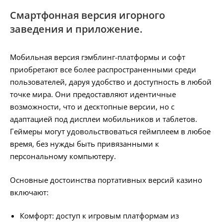
Смартфонная версия игорного
заведения и приложение.
Мобильная версия гэмблинг-платформы и софт
приобретают все более распространенными среди
пользователей, даруя удобство и доступность в любой
точке мира. Они предоставляют идентичные
возможности, что и десктопные версии, но с
адаптацией под дисплеи мобильников и таблетов.
Геймеры могут удовольствоваться геймплеем в любое
время, без нужды быть привязанными к
персональному компьютеру.
Основные достоинства портативных версий казино
включают:
Комфорт: доступ к игровым платформам из