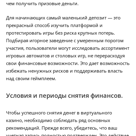
чем получить призовые деньги.
Для начинающих самый маленький депозит — это
прекрасный способ изучить платформой и
протестировать игры без риска крупных потерь.
Подбирая игорное заведение с умеренным порогом
участия, пользователи могут исследовать ассортимент
игровых автоматов и столовых игр, не перерасходуя
свои финансовые возможности. Это дает возможность
избежать ненужных рисков и поддерживать власть
над своим геймплеем.
Условия и периоды снятия финансов.
Чтобы успешного снятия денег в виртуального
казино, необходимо соблюдать ряд основных
рекомендаций. Прежде всего, убедитесь, что ваш
учетная запись полностью подтвержден. Это действие