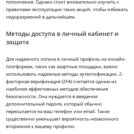
пополнения. Однако стоит внимательно изучить с
правилами эксплуатации таких акций, чтобы избежать
недоразумений в дальнейшем.
Методы доступа в личный кабинет и
защита
Для надежного логина в личный профиль на онлайн-
платформах, таких как азартные площадки, важно
использовать надежные методы аутентификации. 2-
факторная верификация (2FA) считается одним из
наиболее эффективных методов обеспечения
безопасности. Она нуждается в введения
дополнительный пароля, который обычно
пересылается на ваш телефон или email. Такое
существенно уменьшает вероятность незаконного
вторжения к вашему профилю.