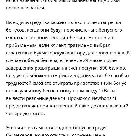
использования, чтобы максимально выгодно ими
воспользоваться.
Выводить средства можно только после отыгрыша
бонусов, когда они будут перечислены с бонусного
счета на основной. Онлайн-беттинг может быть
прибыльным, если клиент правильно выбрал
стратегию и букмекерскую контору для своих ставок. В
случае победы беттера, в течение 24 часов после
завершения розыгрыша на счёт поступят 500 баллов.
Следуя предложенным рекомендациям, вы без особых
трудностей сможете отыграть приветственный бонус
по актуальному бесплатному промокоду 1xBet и
вывести реальные деньги. Промокод Newbons21
предоставляет приветственный пакет, охватывающий
четыре депозита.
Это один из самых выгодных бонусов среди
букмекеров, но его отыгрыш сложнее, чем у