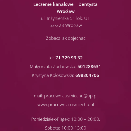
Leczenie kanałowe | Dentysta
Wrocław
ul. Inżynierska 51 lok. U1
53-228 Wrocław
Zobacz jak dojechać
tel:
71 329 93 32
Małgorzata Żuchowska:
501288631
Krystyna Kołosowska:
698804706
mail:
pracowniausmiechu@op.pl
www.pracownia-usmiechu.pl
Poniedziałek-Piątek: 10:00 – 20:00,
Sobota: 10:00-13:00