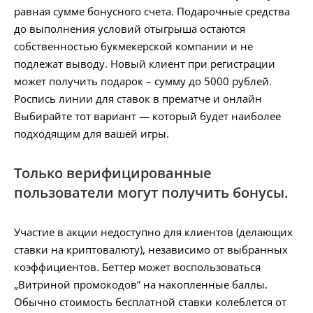
равная сумме бонусного счета. Подарочные средства
до выполнения условий отыгрыша остаются
собственностью букмекерской компании и не
подлежат выводу. Новый клиент при регистрации
может получить подарок – сумму до 5000 рублей.
Роспись линии для ставок в прематче и онлайн
Выбирайте тот вариант — который будет наиболее
подходящим для вашей игры.
Только верифицированные
пользователи могут получить бонусы.
Участие в акции недоступно для клиентов (делающих
ставки на криптовалюту), независимо от выбранных
коэффициентов. Беттер может воспользоваться
„Витриной промокодов” на накопленные баллы.
Обычно стоимость бесплатной ставки колеблется от