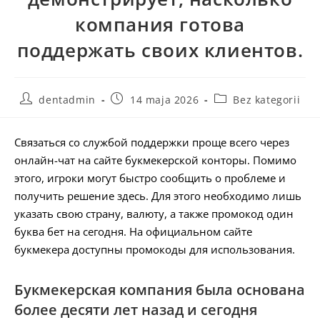
компания готова
поддержать своих клиентов.
dentadmin
14 maja 2026
Bez kategorii
Связаться со службой поддержки проще всего через
онлайн-чат на сайте букмекерской конторы. Помимо
этого, игроки могут быстро сообщить о проблеме и
получить решение здесь. Для этого необходимо лишь
указать свою страну, валюту, а также промокод один
буква бет на сегодня.
На официальном сайте
букмекера доступны промокоды для использования.
Букмекерская компания была основана
более десяти лет назад и сегодня