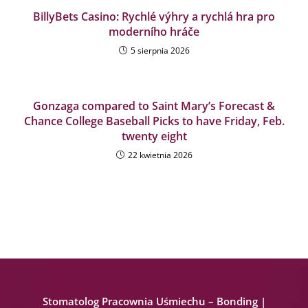
BillyBets Casino: Rychlé výhry a rychlá hra pro
moderního hráče
5 sierpnia 2026
Gonzaga compared to Saint Mary’s Forecast &
Chance College Baseball Picks to have Friday, Feb.
twenty eight
22 kwietnia 2026
Stomatolog Pracownia Uśmiechu – Bonding |