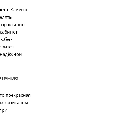
ета. Клиенты
делять
о практично
 кабинет
 любых
овится
 надёжной
учения
то прекрасная
ым капиталом
 при