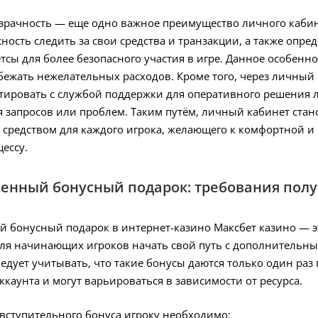
зрачность — еще одно важное преимущество личного кабин
ость следить за свои средства и транзакции, а также опре
тсы для более безопасного участия в игре. Данное особенн
бежать нежелательных расходов. Кроме того, через личный
тировать с службой поддержки для оперативного решения
 запросов или проблем. Таким путём, личный кабинет стан
средством для каждого игрока, желающего к комфортной и
ессу.
енный бонусный подарок: требования пол
й бонусный подарок в интернет-казино Максбет казино — э
для начинающих игроков начать свой путь с дополнительн
ледует учитывать, что такие бонусы даются только один раз
ккаунта и могут варьироваться в зависимости от ресурса.
вступительного бонуса игроку необходимо: