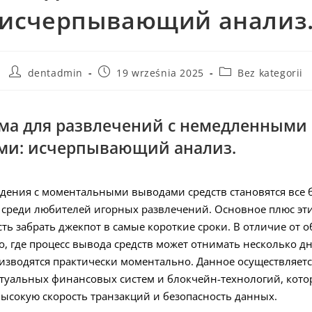
исчерпывающий анализ
dentadmin
19 września 2025
Bez kategorii
ма для развлечений с немедленными
ми: исчерпывающий анализ.
едения с моментальными выводами средств становятся все 
среди любителей игорных развлечений. Основное плюс эт
ть забрать джекпот в самые короткие сроки. В отличие от 
, где процесс вывода средств может отнимать несколько дн
изводятся практически моментально. Данное осуществляетс
туальных финансовых систем и блокчейн-технологий, кото
ысокую скорость транзакций и безопасность данных.