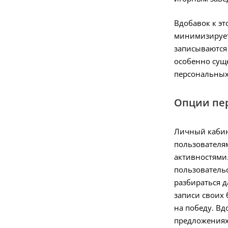
Вдобавок к эт
минимизирует
записываются
особенно суще
персональных
Опции пе
Личный кабине
пользователя
активностями.
пользователь
разбираться 
записи своих 
на победу. Вд
предложениях