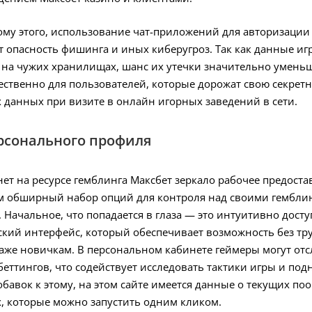
ому этого, использование чат-приложений для авторизации
 опасность фишинга и иных киберугроз. Так как данные иг
 на чужих хранилищах, шанс их утечки значительно уменьш
ственно для пользователей, которые дорожат свою секретн
 данных при визите в онлайн игорных заведений в сети.
рсонального профиля
т на ресурсе гемблинга Максбет зеркало рабочее предоста
м обширный набор опций для контроля над своими гемблин
 Начальное, что попадается в глаза — это интуитивно дост
ский интерфейс, который обеспечивает возможность без тр
даже новичкам. В персональном кабинете геймеры могут от
беттингов, что содействует исследовать тактики игры и по
обавок к этому, на этом сайте имеется данные о текущих по
, которые можно запустить одним кликом.