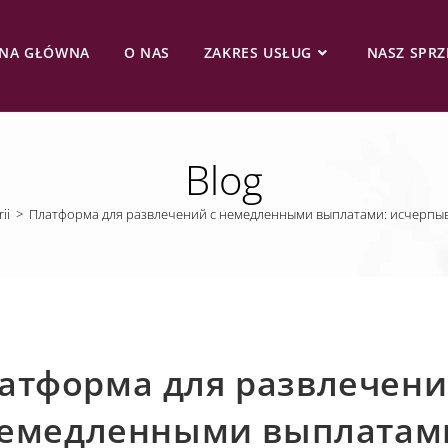
NA GŁÓWNA
O NAS
ZAKRES USŁUG
NASZ SPRZ
Blog
ii
>
Платформа для развлечений с немедленными выплатами: исчерпы
атформа для развлечени
емедленными выплатам