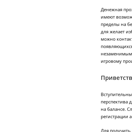
Денежная про
имеют возможн
пределы на бе
для желает из
можно контак
появляющихся
незаменимым 
игровому проц
Приветств
Вступительны
перспектива 
на балансе. С
регистрации а
Для получить 