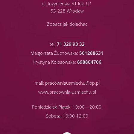
ul. Inżynierska 51 lok. U1
53-228 Wrocław
Zobacz jak dojechać
tel:
71 329 93 32
Małgorzata Żuchowska:
501288631
Krystyna Kołosowska:
698804706
mail:
pracowniausmiechu@op.pl
www.pracownia-usmiechu.pl
Poniedziałek-Piątek: 10:00 – 20:00,
Sobota: 10:00-13:00