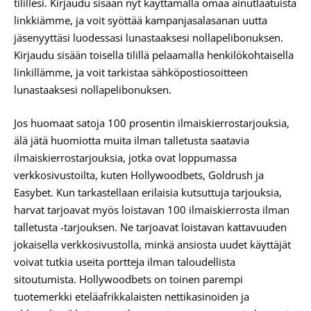
tilillesi. Kirjaudu sisään nyt käyttämällä omaa ainutlaatuista
linkkiämme, ja voit syöttää kampanjasalasanan uutta
jäsenyyttäsi luodessasi lunastaaksesi nollapelibonuksen.
Kirjaudu sisään toisella tilillä pelaamalla henkilökohtaisella
linkillämme, ja voit tarkistaa sähköpostiosoitteen
lunastaaksesi nollapelibonuksen.
Jos huomaat satoja 100 prosentin ilmaiskierrostarjouksia,
älä jätä huomiotta muita ilman talletusta saatavia
ilmaiskierrostarjouksia, jotka ovat loppumassa
verkkosivustoilta, kuten Hollywoodbets, Goldrush ja
Easybet. Kun tarkastellaan erilaisia ​​kutsuttuja tarjouksia,
harvat tarjoavat myös loistavan 100 ilmaiskierrosta ilman
talletusta -tarjouksen. Ne tarjoavat loistavan kattavuuden
jokaisella verkkosivustolla, minkä ansiosta uudet käyttäjät
voivat tutkia useita portteja ilman taloudellista
sitoutumista. Hollywoodbets on toinen parempi
tuotemerkki eteläafrikkalaisten nettikasinoiden ja