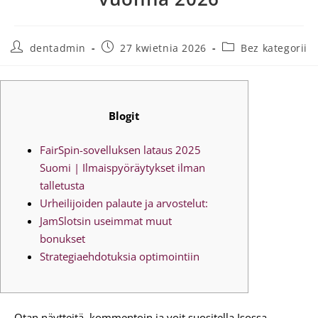
dentadmin
27 kwietnia 2026
Bez kategorii
Blogit
FairSpin-sovelluksen lataus 2025
Suomi | Ilmaispyöräytykset ilman
talletusta
Urheilijoiden palaute ja arvostelut:
JamSlotsin useimmat muut
bonukset
Strategiaehdotuksia optimointiin
Otan näytteitä, kommentoin ja voit suositella Isossa-