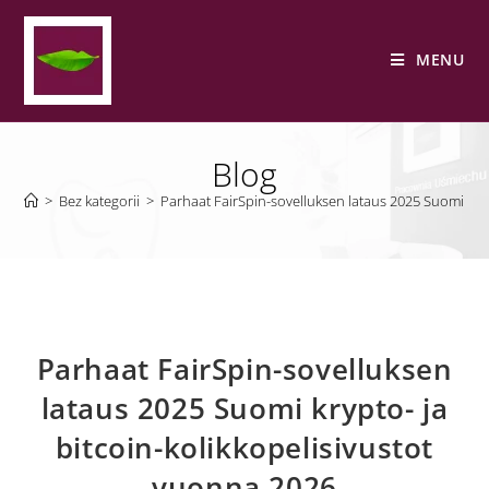
MENU
Blog
>
Bez kategorii
>
Parhaat FairSpin-sovelluksen lataus 2025 Suomi kryp
Parhaat FairSpin-sovelluksen
lataus 2025 Suomi krypto- ja
bitcoin-kolikkopelisivustot
vuonna 2026