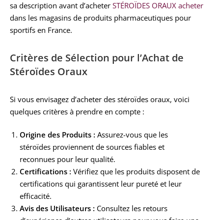
sa description avant d’acheter
STÉROÏDES ORAUX acheter
dans les magasins de produits pharmaceutiques pour
sportifs en France.
Critères de Sélection pour l’Achat de
Stéroïdes Oraux
Si vous envisagez d’acheter des stéroïdes oraux, voici
quelques critères à prendre en compte :
Origine des Produits :
Assurez-vous que les
stéroïdes proviennent de sources fiables et
reconnues pour leur qualité.
Certifications :
Vérifiez que les produits disposent de
certifications qui garantissent leur pureté et leur
efficacité.
Avis des Utilisateurs :
Consultez les retours