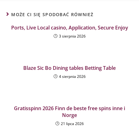
MOŻE CI SIĘ SPODOBAĆ RÓWNIEŻ
Ports, Live Local casino, Application, Secure Enjoy
3 sierpnia 2026
Blaze Sic Bo Dining tables Betting Table
4 sierpnia 2026
Gratisspinn 2026 Finn de beste free spins inne i
Norge
21 lipca 2026