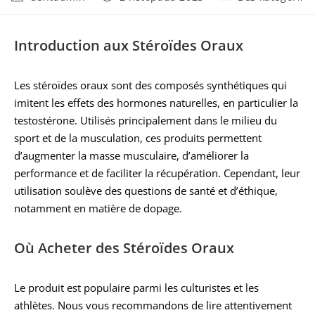
Introduction aux Stéroïdes Oraux
Les stéroïdes oraux sont des composés synthétiques qui
imitent les effets des hormones naturelles, en particulier la
testostérone. Utilisés principalement dans le milieu du
sport et de la musculation, ces produits permettent
d’augmenter la masse musculaire, d’améliorer la
performance et de faciliter la récupération. Cependant, leur
utilisation soulève des questions de santé et d’éthique,
notamment en matière de dopage.
Où Acheter des Stéroïdes Oraux
Le produit est populaire parmi les culturistes et les
athlètes. Nous vous recommandons de lire attentivement