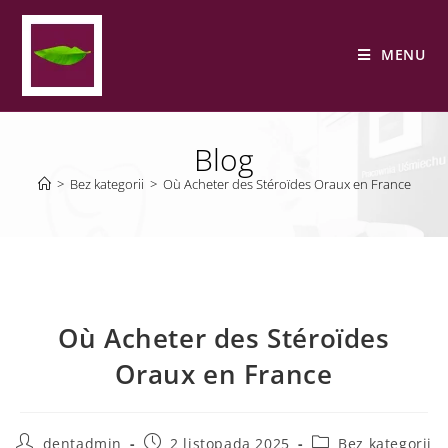
MENU
Blog
>
Bez kategorii
>
Où Acheter des Stéroïdes Oraux en France
Où Acheter des Stéroïdes
Oraux en France
dentadmin
2 listopada 2025
Bez kategorii