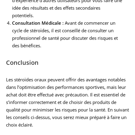
d’expérience d’autres utilisateurs pour vous faire une
idée des résultats et des effets secondaires
potentiels.
Consultation Médicale :
Avant de commencer un
cycle de stéroïdes, il est conseillé de consulter un
professionnel de santé pour discuter des risques et
des bénéfices.
Conclusion
Les stéroïdes oraux peuvent offrir des avantages notables
dans l’optimisation des performances sportives, mais leur
achat doit être effectué avec précaution. Il est essentiel de
s’informer correctement et de choisir des produits de
qualité pour minimiser les risques pour la santé. En suivant
les conseils ci-dessus, vous serez mieux préparé à faire un
choix éclairé.