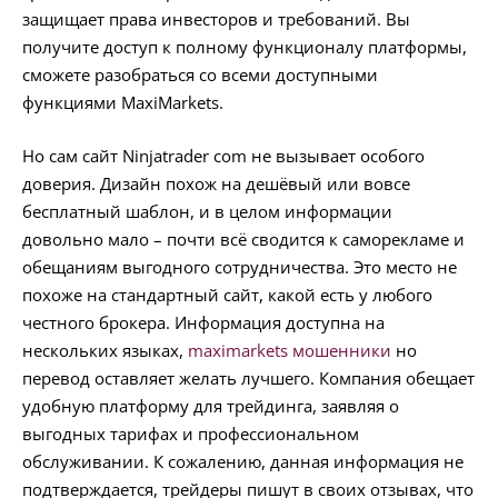
защищает права инвесторов и требований. Вы
получите доступ к полному функционалу платформы,
сможете разобраться со всеми доступными
функциями MaxiMarkets.
Но сам сайт Ninjatrader com не вызывает особого
доверия. Дизайн похож на дешёвый или вовсе
бесплатный шаблон, и в целом информации
довольно мало – почти всё сводится к саморекламе и
обещаниям выгодного сотрудничества. Это место не
похоже на стандартный сайт, какой есть у любого
честного брокера. Информация доступна на
нескольких языках,
maximarkets мошенники
но
перевод оставляет желать лучшего. Компания обещает
удобную платформу для трейдинга, заявляя о
выгодных тарифах и профессиональном
обслуживании. К сожалению, данная информация не
подтверждается, трейдеры пишут в своих отзывах, что