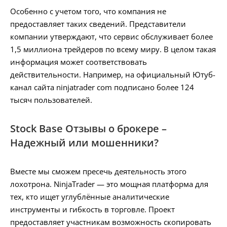
Особенно с учетом того, что компания не
предоставляет таких сведений. Представители
компании утверждают, что сервис обслуживает более
1,5 миллиона трейдеров по всему миру. В целом такая
информация может соответствовать
действительности. Например, на официальный Ютуб-
канал сайта ninjatrader com подписано более 124
тысяч пользователей.
Stock Base Отзывы о брокере –
Надежный или мошенники?
Вместе мы сможем пресечь деятельность этого
лохотрона. NinjaTrader — это мощная платформа для
тех, кто ищет углублённые аналитические
инструменты и гибкость в торговле. Проект
предоставляет участникам возможность скопировать