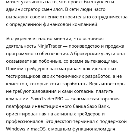
может указывать на то, что проект был куплен и
администратор сменился. В сети люди часто
выражают свое мнение относительно сотрудничества
с определенной финансовой компанией.
Это укрепляет нас во мнении, что основная
деятельность NinjaTrader — производство и продажа
программного обеспечения. А брокерские услуги она
оказывает как побочные, со всеми вытекающими.
Причём трейдеров рассматривает как идеальных
тестировщиков своих технических разработок, а не
клиентов, которые хотят заработать. Ведь инвесторы
не требуют жалования и сами согласны платить
компании. SaxoTraderPRO — флагманская торговая
платформа инвестиционного банка Saxo Bank,
ориентированная на активных трейдеров и
профессионалов. Это десктоп-терминал с поддержкой
Windows и macOS, с мощным функционалом для