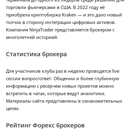
торговли фьючерсами в США. В 2022 году её
приобрела криптобиржа Kraken — и это дало новый
толчок в сторону интеграции цифровых активов.
Компания NinjaTrader представляется брокером с
многолетней историей.
Статистика брокера
Для участников клуба раз в неделю проводятся live
сессии вопрос/ответ. Общении и более глубинную
информацию с ресерчем новых проектов можно
встретить в чатах, которые ведут аналитики.
Материалы сайта представлены в ознакомительных
целях.
Рейтинг Форекс брокеров