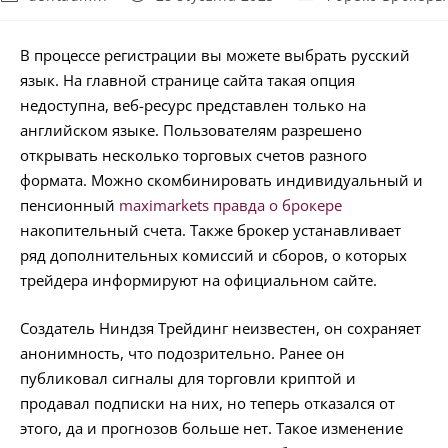
В процессе регистрации вы можете выбрать русский
язык. На главной странице сайта такая опция
недоступна, веб-ресурс представлен только на
английском языке. Пользователям разрешено
открывать несколько торговых счетов разного
формата. Можно скомбинировать индивидуальный и
пенсионный
maximarkets правда о брокере
накопительный счета. Также брокер устанавливает
ряд дополнительных комиссий и сборов, о которых
трейдера информируют на официальном сайте.
Создатель Ниндзя Трейдинг неизвестен, он сохраняет
анонимность, что подозрительно. Ранее он
публиковал сигналы для торговли криптой и
продавал подписки на них, но теперь отказался от
этого, да и прогнозов больше нет. Такое изменение