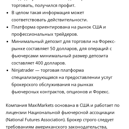
торговать, получился профит.
В целом такая информация может
соответствовать действительности.
Платформа ориентирована на рынок США и
профессиональных трейдеров.
Минимальный депозит для торговли на Форекс-
рынке составляет 50 долларов, для операций с
фьючерсами минимальный размер депозита
составляет 400 долларов.
Ninjatrader — торговая платформа
специализирующаяся на предоставлении услуг
брокерского обслуживания на рынках
фьючерсных контрактов, опционов и Форекс.
Компания MaxiMarkets основана в США и работает по
лицензии Национальной фьючерсной ассоциации
(National Futures Association). Брокер строго следует
требованиям американского законодательства,