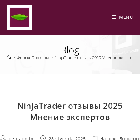
MENU
Blog
>
Форекс Брокеры
>
NinjaTrader отзывы 2025 Мнение экспертов
NinjaTrader отзывы 2025
Мнение экспертов
dentadmin
28 stycznia 2025
Форекс Брокеры