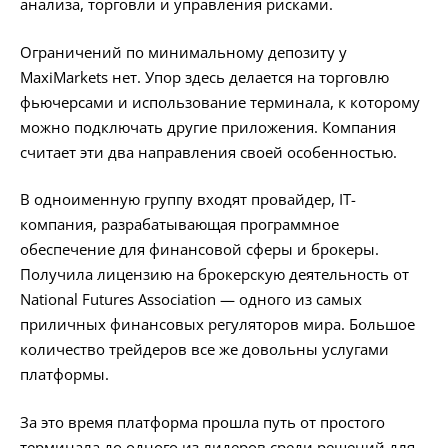
анализа, торговли и управления рисками.
Ограничений по минимальному депозиту у
MaxiMarkets нет. Упор здесь делается на торговлю
фьючерсами и использование терминала, к которому
можно подключать другие приложения. Компания
считает эти два направления своей особенностью.
В одноименную группу входят провайдер, IT-
компания, разрабатывающая программное
обеспечение для финансовой сферы и брокеры.
Получила лицензию на брокерскую деятельность от
National Futures Association — одного из самых
приличных финансовых регуляторов мира. Большое
количество трейдеров все же довольны услугами
платформы.
За это время платформа прошла путь от простого
терминала до одного из лидеров среди решений для