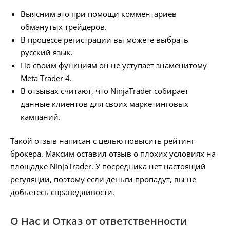
Выясним это при помощи комментариев
обманутых трейдеров.
В процессе регистрации вы можете выбрать
русский язык.
По своим функциям он не уступает знаменитому
Meta Trader 4.
В отзывах считают, что NinjaTrader собирает
данные клиентов для своих маркетинговых
кампаний.
Такой отзыв написан с целью повысить рейтинг
брокера. Максим оставил отзыв о плохих условиях на
площадке NinjaTrader. У посредника нет настоящий
регуляции, поэтому если деньги пропадут, вы не
добьетесь справедливости.
О Нас и Отказ от ответственности