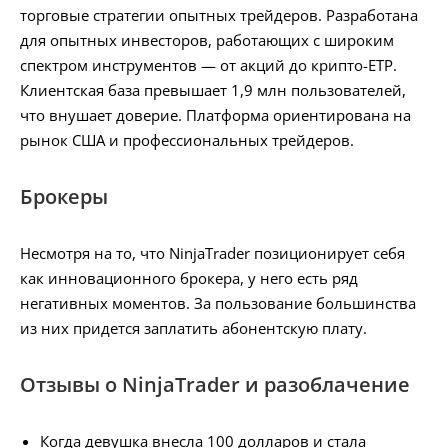
торговые стратегии опытных трейдеров. Разработана
для опытных инвесторов, работающих с широким
спектром инструментов — от акций до крипто-ETP.
Клиентская база превышает 1,9 млн пользователей,
что внушает доверие. Платформа ориентирована на
рынок США и профессиональных трейдеров.
Брокеры
Несмотря на то, что NinjaTrader позиционирует себя
как инновационного брокера, у него есть ряд
негативных моментов. За пользование большинства
из них придется заплатить абонентскую плату.
Отзывы о NinjaTrader и разоблачение
Когда девушка внесла 100 долларов и стала