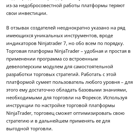
из-за недобросовестной работы платформы теряют
свои инвестиции.
В отзывах создателей неоднократно указано на ряд
имеющихся уникальных инструментов, вроде
индикаторов Ninjatrader 7, но обо всем по порядку.
Торговая платформа NinjaTrader – удобная и простая в
применении программа со встроенным
девелоперским модулем для самостоятельной
разработки торговых стратегий. Работать с этой
платформой сумеет пользователь любого уровня – для
этого ему достаточно обладать базовыми знаниями,
необходимыми для торговли на Форексе. Используя
инструкции по настройке торговой платформы
NinjaTrader, торговец сможет оптимизировать свою
стратегию и в дальнейшем применять ее для
выгодной торговли.