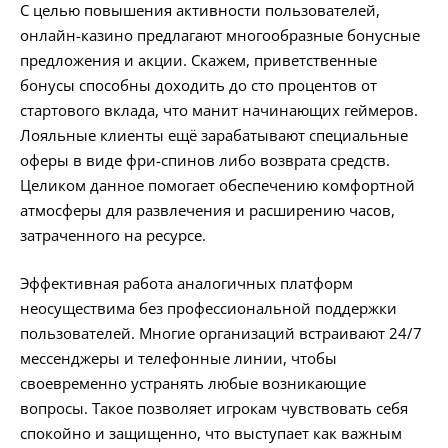
С целью повышения активности пользователей,
онлайн-казино предлагают многообразные бонусные
предложения и акции. Скажем, приветственные
бонусы способны доходить до сто процентов от
стартового вклада, что манит начинающих геймеров.
Лояльные клиенты ещё зарабатывают специальные
оферы в виде фри-спинов либо возврата средств.
Целиком данное помогает обеспечению комфортной
атмосферы для развлечения и расширению часов,
затраченного на ресурсе.
Эффективная работа аналогичных платформ
неосуществима без профессиональной поддержки
пользователей. Многие организаций встраивают 24/7
мессенджеры и телефонные линии, чтобы
своевременно устранять любые возникающие
вопросы. Такое позволяет игрокам чувствовать себя
спокойно и защищенно, что выступает как важным