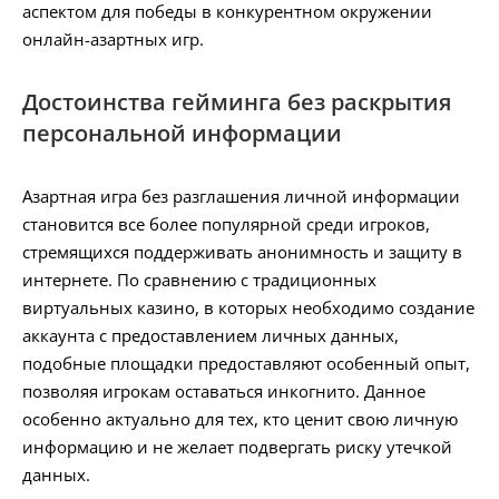
аспектом для победы в конкурентном окружении
онлайн-азартных игр.
Достоинства гейминга без раскрытия
персональной информации
Азартная игра без разглашения личной информации
становится все более популярной среди игроков,
стремящихся поддерживать анонимность и защиту в
интернете. По сравнению с традиционных
виртуальных казино, в которых необходимо создание
аккаунта с предоставлением личных данных,
подобные площадки предоставляют особенный опыт,
позволяя игрокам оставаться инкогнито. Данное
особенно актуально для тех, кто ценит свою личную
информацию и не желает подвергать риску утечкой
данных.