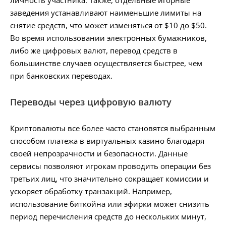
заведения устанавливают наименьшие лимиты на
снятие средств, что может изменяться от $10 до $50.
Во время использовании электронных бумажников,
либо же цифровых валют, перевод средств в
большинстве случаев осуществляется быстрее, чем
при банковских переводах.
Переводы через цифровую валюту
Криптовалюты все более часто становятся выбранным
способом платежа в виртуальных казино благодаря
своей непрозрачности и безопасности. Данные
сервисы позволяют игрокам проводить операции без
третьих лиц, что значительно сокращает комиссии и
ускоряет обработку транзакций. Например,
использование биткойна или эфирки может снизить
период перечисления средств до нескольких минут,