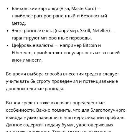
Банковские карточки (Visa, MasterCard) —
наиболее распространенный и безопасный
метод.
Электронные счета (например, Skrill, Neteller) —
гарантируют мгновенные переводы.
Цифровые валюты — например Bitcoin и
Ethereum, приобретают популярность из-за своей
анонимности.
Во время выбора способа внесения средств следует
учитывать быстроту проведения и потенциальные
дополнительные расходы.
Вывод средств тоже включает определённые
особенности. Важно помнить, что для благополучного
вывода нужно завершить этап верификации профиля.
Данное содержит подачу бумаг, удостоверяющих
личность участника. Также, отдельные игорные