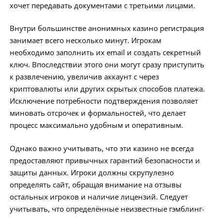
хочет передавать документами с третьими лицами.
Внутри большинстве анонимных казино регистрация
занимает всего несколько минут. Игрокам
необходимо заполнить их email и создать секретный
ключ. Впоследствии этого они могут сразу приступить
к развлечению, увеличив аккаунт с через
криптовалюты или других скрытых способов платежа.
Исключение потребности подтверждения позволяет
миновать отсрочек и формальностей, что делает
процесс максимально удобным и оперативным.
Однако важно учитывать, что эти казино не всегда
предоставляют привычных гарантий безопасности и
защиты данных. Игроки должны скрупулезно
определять сайт, обращая внимание на отзывы
остальных игроков и наличие лицензий. Следует
учитывать, что определённые неизвестные гэмблинг-