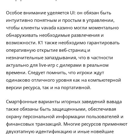
Особое внимание уделяется UI: он обязан быть
интуитивно понятным и простым в управлении,
чтобы клиенты vavada казино могли моментально
обнаруживать необходимые развлечения и
возможности. К1 также необходимо гарантировать
оперативную открытие веб-страниц и
незначительные запаздывания, что в частности
актуально для live-игр с дилерами в реальном
времени. Следует помнить, что игроки ждут
одинаково отличного уровня как на компьютерной
версии ресурса, так и на портативной.
Смартфонные варианты игорных заведений вавада
также обязаны быть защищенными, обеспечивая
охрану персональной информации пользователей и
финансовых транзакций. Многие ресурсов применяют
двухэтапную идентификацию и иные новейшие