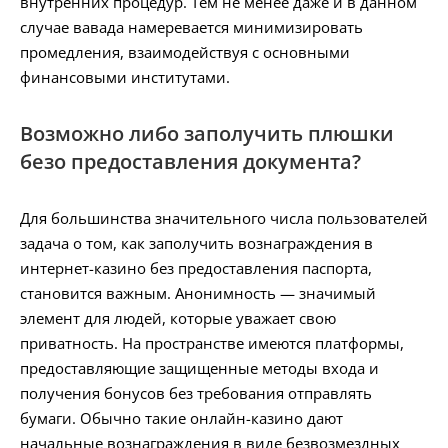
внутренних процедур. Тем не менее даже и в данном
случае вавада намеревается минимизировать
промедления, взаимодействуя с основными
финансовыми институтами.
Возможно либо заполучить плюшки
безо предоставления документа?
Для большинства значительного числа пользователей
задача о том, как заполучить вознаграждения в
интернет-казино без предоставления паспорта,
становится важным. Анонимность — значимый
элемент для людей, которые уважает свою
приватность. На пространстве имеются платформы,
предоставляющие защищенные методы входа и
получения бонусов без требования отправлять
бумаги. Обычно такие онлайн-казино дают
начальные вознаграждения в виде безвозмездных