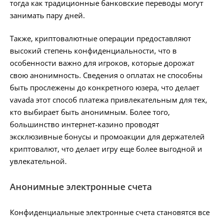
тогда как традиционные банковские переводы могут
занимать пару дней.
Также, криптовалютные операции предоставляют
высокий степень конфиденциальности, что в
особенности важно для игроков, которые дорожат
свою анонимность. Сведения о оплатах не способны
быть прослежены до конкретного юзера, что делает
vavada этот способ платежа привлекательным для тех,
кто выбирает быть анонимным. Более того,
большинство интернет-казино проводят
эксклюзивные бонусы и промоакции для держателей
криптовалют, что делает игру еще более выгодной и
увлекательной.
Анонимные электронные счета
Конфиденциальные электронные счета становятся все