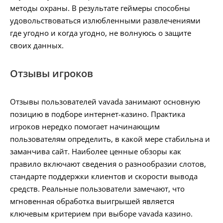
методы охраны. В результате геймеры способны
удовольствоваться излюбленными развлечениями
где угодно и когда угодно, не волнуюсь о защите
своих данных.
Отзывы игроков
Отзывы пользователей vavada занимают основную
позицию в подборе интернет-казино. Практика
игроков нередко помогает начинающим
пользователям определить, в какой мере стабильна и
заманчивa сайт. Наиболее ценные обзоры как
правило включают сведения о разнообразии слотов,
стандарте поддержки клиентов и скорости вывода
средств. Реальные пользователи замечают, что
мгновенная обработка выигрышей является
ключевым критерием при выборе vavada казино.