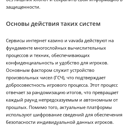
защищенности.
Основы действия таких систем
Сервисы интернет казино и vavada действуют на
фундаменте многослойных вычислительных
процессов и техник, обеспечивающих
конфиденциальность и удобство для игроков.
Основным фактором служит устройство
произвольных чисел (ГСЧ), что подтверждает
добросовестность игрового процесса. Этот процесс
отвечает за рандомизацию итогов, что превращает
каждый раунд непредсказуемым и автономным от
прошлых. Помимо того, актуальные платформы
используют шифрование сведений для обеспечения
безопасности индивидуальной данных игроков.