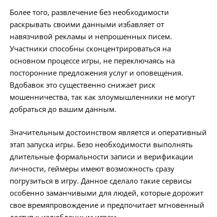
Более того, развлечение без необходимости
раскрывать своими данными избавляет от
навязчивой рекламы и непрошенных писем.
Участники способны сконцентрироваться на
основном процессе игры, не переключаясь на
посторонние предложения услуг и оповещения.
Вдобавок это существенно снижает риск
мошенничества, так как злоумышленники не могут
добраться до вашим данным.
Значительным достоинством является и оперативный
этап запуска игры. Безо необходимости выполнять
длительные формальности записи и верификации
личности, геймеры имеют возможность сразу
погрузиться в игру. Данное сделало такие сервисы
особенно заманчивыми для людей, которые дорожит
свое времяпровождение и предпочитает мгновенный
доступ к излюбленным играм.