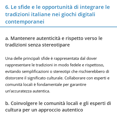
6. Le sfide e le opportunità di integrare le
tradizioni italiane nei giochi digitali
contemporanei
a. Mantenere autenticità e rispetto verso le
tradizioni senza stereotipare
Una delle principali sfide è rappresentata dal dover
rappresentare le tradizioni in modo fedele e rispettoso,
evitando semplificazioni o stereotipi che rischierebbero di
distorcere il significato culturale. Collaborare con esperti e
comunità locali è fondamentale per garantire
un’accuratezza autentica.
b. Coinvolgere le comunità locali e gli esperti di
cultura per un approccio autentico