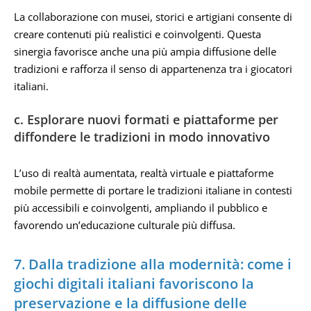
La collaborazione con musei, storici e artigiani consente di
creare contenuti più realistici e coinvolgenti. Questa
sinergia favorisce anche una più ampia diffusione delle
tradizioni e rafforza il senso di appartenenza tra i giocatori
italiani.
c. Esplorare nuovi formati e piattaforme per
diffondere le tradizioni in modo innovativo
L’uso di realtà aumentata, realtà virtuale e piattaforme
mobile permette di portare le tradizioni italiane in contesti
più accessibili e coinvolgenti, ampliando il pubblico e
favorendo un’educazione culturale più diffusa.
7. Dalla tradizione alla modernità: come i
giochi digitali italiani favoriscono la
preservazione e la diffusione delle