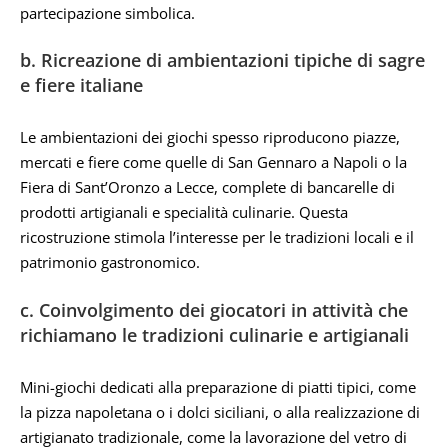
partecipazione simbolica.
b. Ricreazione di ambientazioni tipiche di sagre
e fiere italiane
Le ambientazioni dei giochi spesso riproducono piazze,
mercati e fiere come quelle di San Gennaro a Napoli o la
Fiera di Sant’Oronzo a Lecce, complete di bancarelle di
prodotti artigianali e specialità culinarie. Questa
ricostruzione stimola l’interesse per le tradizioni locali e il
patrimonio gastronomico.
c. Coinvolgimento dei giocatori in attività che
richiamano le tradizioni culinarie e artigianali
Mini-giochi dedicati alla preparazione di piatti tipici, come
la pizza napoletana o i dolci siciliani, o alla realizzazione di
artigianato tradizionale, come la lavorazione del vetro di