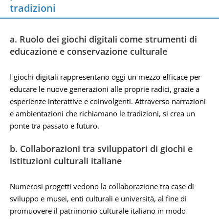
tradizioni
a. Ruolo dei giochi digitali come strumenti di
educazione e conservazione culturale
I giochi digitali rappresentano oggi un mezzo efficace per
educare le nuove generazioni alle proprie radici, grazie a
esperienze interattive e coinvolgenti. Attraverso narrazioni
e ambientazioni che richiamano le tradizioni, si crea un
ponte tra passato e futuro.
b. Collaborazioni tra sviluppatori di giochi e
istituzioni culturali italiane
Numerosi progetti vedono la collaborazione tra case di
sviluppo e musei, enti culturali e università, al fine di
promuovere il patrimonio culturale italiano in modo