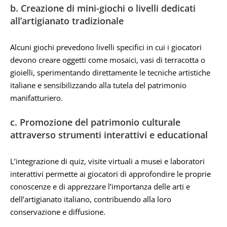
b. Creazione di mini-giochi o livelli dedicati
all’artigianato tradizionale
Alcuni giochi prevedono livelli specifici in cui i giocatori
devono creare oggetti come mosaici, vasi di terracotta o
gioielli, sperimentando direttamente le tecniche artistiche
italiane e sensibilizzando alla tutela del patrimonio
manifatturiero.
c. Promozione del patrimonio culturale
attraverso strumenti interattivi e educational
L’integrazione di quiz, visite virtuali a musei e laboratori
interattivi permette ai giocatori di approfondire le proprie
conoscenze e di apprezzare l’importanza delle arti e
dell’artigianato italiano, contribuendo alla loro
conservazione e diffusione.