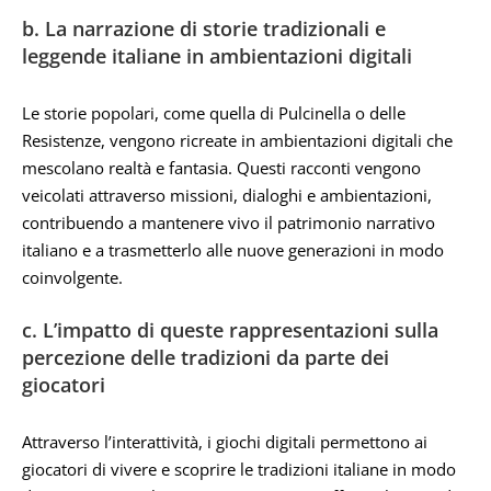
b. La narrazione di storie tradizionali e
leggende italiane in ambientazioni digitali
Le storie popolari, come quella di Pulcinella o delle
Resistenze, vengono ricreate in ambientazioni digitali che
mescolano realtà e fantasia. Questi racconti vengono
veicolati attraverso missioni, dialoghi e ambientazioni,
contribuendo a mantenere vivo il patrimonio narrativo
italiano e a trasmetterlo alle nuove generazioni in modo
coinvolgente.
c. L’impatto di queste rappresentazioni sulla
percezione delle tradizioni da parte dei
giocatori
Attraverso l’interattività, i giochi digitali permettono ai
giocatori di vivere e scoprire le tradizioni italiane in modo