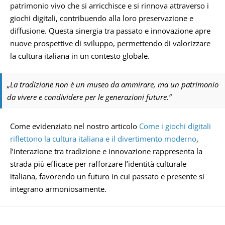
patrimonio vivo che si arricchisce e si rinnova attraverso i
giochi digitali, contribuendo alla loro preservazione e
diffusione. Questa sinergia tra passato e innovazione apre
nuove prospettive di sviluppo, permettendo di valorizzare
la cultura italiana in un contesto globale.
„La tradizione non è un museo da ammirare, ma un patrimonio
da vivere e condividere per le generazioni future.”
Come evidenziato nel nostro articolo
Come i giochi digitali
riflettono la cultura italiana e il divertimento moderno
,
l’interazione tra tradizione e innovazione rappresenta la
strada più efficace per rafforzare l’identità culturale
italiana, favorendo un futuro in cui passato e presente si
integrano armoniosamente.