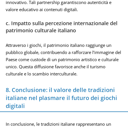
innovativo. Tali partnership garantiscono autenticità e
valore educativo ai contenuti digitali.
c. Impatto sulla percezione internazionale del
patrimonio culturale italiano
Attraverso i giochi, il patrimonio italiano raggiunge un
pubblico globale, contribuendo a rafforzare l’immagine del
Paese come custode di un patrimonio artistico e culturale
unico. Questa diffusione favorisce anche il turismo
culturale e lo scambio interculturale.
8. Conclusione: il valore delle tradizioni
italiane nel plasmare il futuro dei giochi
digitali
In conclusione, le tradizioni italiane rappresentano un