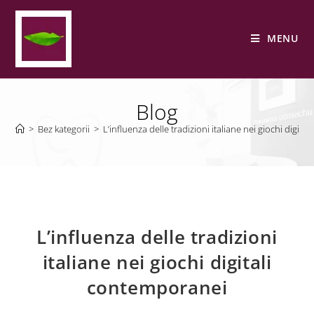
MENU
Blog
>
Bez kategorii
>
L’influenza delle tradizioni italiane nei giochi digit
L’influenza delle tradizioni
italiane nei giochi digitali
contemporanei