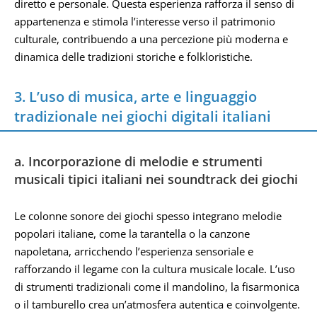
diretto e personale. Questa esperienza rafforza il senso di
appartenenza e stimola l’interesse verso il patrimonio
culturale, contribuendo a una percezione più moderna e
dinamica delle tradizioni storiche e folkloristiche.
3. L’uso di musica, arte e linguaggio
tradizionale nei giochi digitali italiani
a. Incorporazione di melodie e strumenti
musicali tipici italiani nei soundtrack dei giochi
Le colonne sonore dei giochi spesso integrano melodie
popolari italiane, come la tarantella o la canzone
napoletana, arricchendo l’esperienza sensoriale e
rafforzando il legame con la cultura musicale locale. L’uso
di strumenti tradizionali come il mandolino, la fisarmonica
o il tamburello crea un’atmosfera autentica e coinvolgente.