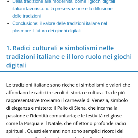
Dalla tradizione alla modernità: come i giochi digitali
italiani favoriscono la preservazione e la diffusione
delle tradizioni
Conclusione: il valore delle tradizioni italiane nel
plasmare il futuro dei giochi digitali
1. Radici culturali e simbolismi nelle
tradizioni italiane e il loro ruolo nei giochi
digitali
Le tradizioni italiane sono ricche di simbolismi e valori che
affondano le radici in secoli di storia e cultura. Tra le più
rappresentative troviamo il carnevale di Venezia, simbolo
di eleganza e mistero; il Palio di Siena, che incarna la
passione e l’identità comunitaria; e le festività religiose
come la Pasqua e il Natale, che riflettono profonde radici
spirituali. Questi elementi non sono semplici ricordi del