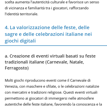
scelta aumenta l’autenticità culturale e favorisce un senso
di vicinanza e familiarità tra i giocatori, rafforzando
l’identità territoriale.
4. La valorizzazione delle feste, delle
sagre e delle celebrazioni italiane nei
giochi digitali
a. Creazione di eventi virtuali basati su feste
tradizionali italiane (Carnevale, Natale,
Ferragosto)
Molti giochi riproducono eventi come il Carnevale di
Venezia, con maschere e sfilate, o le celebrazioni natalizie
con mercatini e tradizioni religiose. Questi eventi virtuali
permettono ai giocatori di immergersi nelle atmosfere
autentiche delle feste italiane, favorendo la conoscenza e la