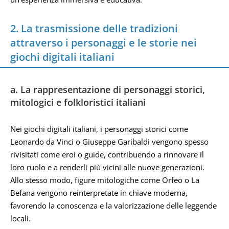
2. La trasmissione delle tradizioni
attraverso i personaggi e le storie nei
giochi digitali italiani
a. La rappresentazione di personaggi storici,
mitologici e folkloristici italiani
Nei giochi digitali italiani, i personaggi storici come
Leonardo da Vinci o Giuseppe Garibaldi vengono spesso
rivisitati come eroi o guide, contribuendo a rinnovare il
loro ruolo e a renderli più vicini alle nuove generazioni.
Allo stesso modo, figure mitologiche come Orfeo o La
Befana vengono reinterpretate in chiave moderna,
favorendo la conoscenza e la valorizzazione delle leggende
locali.