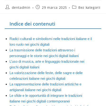
dentadmin
29 marca 2025
Bez kategorii
Indice dei contenuti
Radici culturali e simbolismi nelle tradizioni italiane e il
loro ruolo nei giochi digitali
La trasmissione delle tradizioni attraverso i
personaggi e le storie nei giochi digitali italiani
L’uso di musica, arte e linguaggio tradizionale nei
giochi digitali italiani
La valorizzazione delle feste, delle sagre e delle
celebrazioni italiane nei giochi digitali
La rappresentazione delle tradizioni artistiche e
artigianali italiane nei giochi digitali
Le sfide e le opportunità di integrare le tradizioni
italiane nei giochi digitali contemporanei