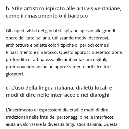
b. Stile artistico ispirato alle arti visive italiane,
come il rinascimento o il barocco
Gli aspetti visivi dei giochi si ispirano spesso alle grandi
opere dell’arte italiana, utilizzando motivi decorativi,
architetture e palette colori tipiche di periodi come il
Rinascimento e il Barocco. Questo approccio estetico dona
profondità e raffinatezza alle ambientazioni digitali,
promuovendo anche un apprezzamento artistico tra i
giocatori.
c. L’uso della lingua italiana, dialetti locali e
modi di dire nelle interfacce e nei dialoghi
L’inserimento di espressioni dialettali e modi di dire
tradizionali nelle frasi dei personaggi o nelle interfacce
aiuta a valorizzare la diversità linguistica italiana. Questa