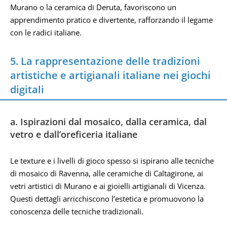
Murano o la ceramica di Deruta, favoriscono un
apprendimento pratico e divertente, rafforzando il legame
con le radici italiane.
5. La rappresentazione delle tradizioni
artistiche e artigianali italiane nei giochi
digitali
a. Ispirazioni dal mosaico, dalla ceramica, dal
vetro e dall’oreficeria italiane
Le texture e i livelli di gioco spesso si ispirano alle tecniche
di mosaico di Ravenna, alle ceramiche di Caltagirone, ai
vetri artistici di Murano e ai gioielli artigianali di Vicenza.
Questi dettagli arricchiscono l’estetica e promuovono la
conoscenza delle tecniche tradizionali.