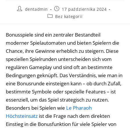
dentadmin
17 października 2024
Bez kategorii
Bonusspiele sind ein zentraler Bestandteil
moderner Spielautomaten und bieten Spielern die
Chance, ihre Gewinne erheblich zu steigern. Diese
speziellen Spielrunden unterscheiden sich vom
regulären Gameplay und sind oft an bestimmte
Bedingungen geknüpft. Das Verständnis, wie man in
eine Bonusrunde einsteigen kann – ob durch Zufall,
bestimmte Symbole oder spezielle Features – ist
essenziell, um das Spiel strategisch zu nutzen.
Besonders bei Spielen wie
Le Pharaoh
Höchsteinsatz
ist die Frage nach dem direkten
Einstieg in die Bonusfunktion für viele Spieler von