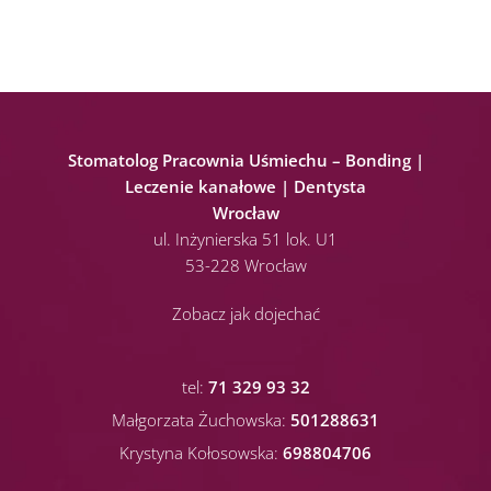
Stomatolog Pracownia Uśmiechu – Bonding |
Leczenie kanałowe | Dentysta
Wrocław
ul. Inżynierska 51 lok. U1
53-228 Wrocław
Zobacz jak dojechać
tel:
71 329 93 32
Małgorzata Żuchowska:
501288631
Krystyna Kołosowska:
698804706