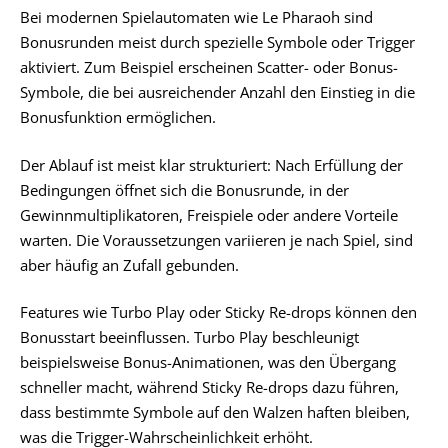
Bei modernen Spielautomaten wie Le Pharaoh sind
Bonusrunden meist durch spezielle Symbole oder Trigger
aktiviert. Zum Beispiel erscheinen Scatter- oder Bonus-
Symbole, die bei ausreichender Anzahl den Einstieg in die
Bonusfunktion ermöglichen.
Der Ablauf ist meist klar strukturiert: Nach Erfüllung der
Bedingungen öffnet sich die Bonusrunde, in der
Gewinnmultiplikatoren, Freispiele oder andere Vorteile
warten. Die Voraussetzungen variieren je nach Spiel, sind
aber häufig an Zufall gebunden.
Features wie Turbo Play oder Sticky Re-drops können den
Bonusstart beeinflussen. Turbo Play beschleunigt
beispielsweise Bonus-Animationen, was den Übergang
schneller macht, während Sticky Re-drops dazu führen,
dass bestimmte Symbole auf den Walzen haften bleiben,
was die Trigger-Wahrscheinlichkeit erhöht.