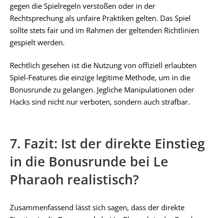
gegen die Spielregeln verstoßen oder in der
Rechtsprechung als unfaire Praktiken gelten. Das Spiel
sollte stets fair und im Rahmen der geltenden Richtlinien
gespielt werden.
Rechtlich gesehen ist die Nutzung von offiziell erlaubten
Spiel-Features die einzige legitime Methode, um in die
Bonusrunde zu gelangen. Jegliche Manipulationen oder
Hacks sind nicht nur verboten, sondern auch strafbar.
7. Fazit: Ist der direkte Einstieg
in die Bonusrunde bei Le
Pharaoh realistisch?
Zusammenfassend lässt sich sagen, dass der direkte