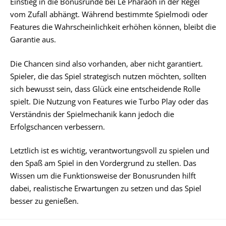
Einstieg in die Bonusrunde bei Le Pharaoh in der Regel
vom Zufall abhängt. Während bestimmte Spielmodi oder
Features die Wahrscheinlichkeit erhöhen können, bleibt die
Garantie aus.
Die Chancen sind also vorhanden, aber nicht garantiert.
Spieler, die das Spiel strategisch nutzen möchten, sollten
sich bewusst sein, dass Glück eine entscheidende Rolle
spielt. Die Nutzung von Features wie Turbo Play oder das
Verständnis der Spielmechanik kann jedoch die
Erfolgschancen verbessern.
Letztlich ist es wichtig, verantwortungsvoll zu spielen und
den Spaß am Spiel in den Vordergrund zu stellen. Das
Wissen um die Funktionsweise der Bonusrunden hilft
dabei, realistische Erwartungen zu setzen und das Spiel
besser zu genießen.