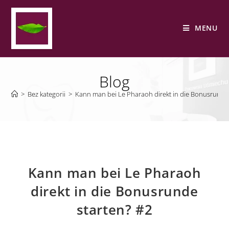
MENU
Blog
>
Bez kategorii
>
Kann man bei Le Pharaoh direkt in die Bonusrunde 
Kann man bei Le Pharaoh
direkt in die Bonusrunde
starten? #2