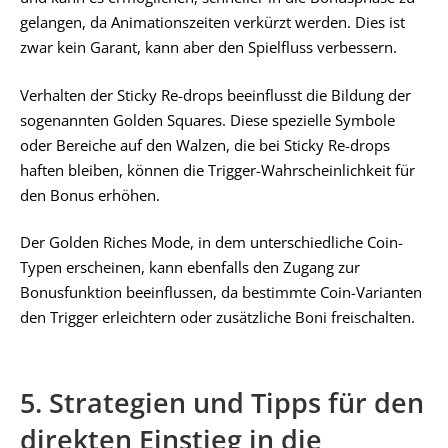
gelangen, da Animationszeiten verkürzt werden. Dies ist
zwar kein Garant, kann aber den Spielfluss verbessern.
Verhalten der Sticky Re-drops beeinflusst die Bildung der
sogenannten Golden Squares. Diese spezielle Symbole
oder Bereiche auf den Walzen, die bei Sticky Re-drops
haften bleiben, können die Trigger-Wahrscheinlichkeit für
den Bonus erhöhen.
Der Golden Riches Mode, in dem unterschiedliche Coin-
Typen erscheinen, kann ebenfalls den Zugang zur
Bonusfunktion beeinflussen, da bestimmte Coin-Varianten
den Trigger erleichtern oder zusätzliche Boni freischalten.
5. Strategien und Tipps für den
direkten Einstieg in die