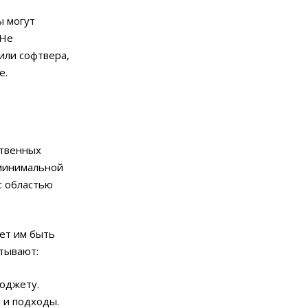
ы могут
 Не
или софтвера,
е.
ственных
 минимальной
с областью
ет им быть
тывают:
бюджету.
 и подходы.