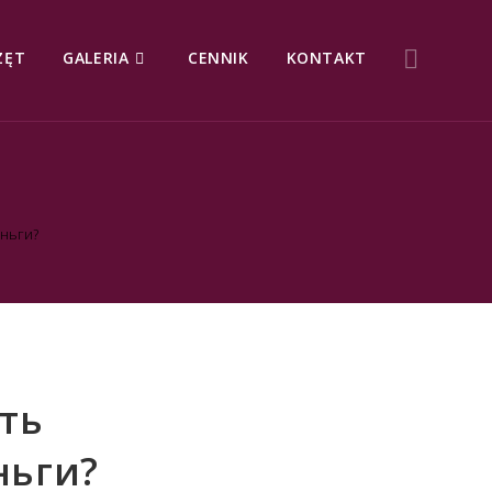
ZĘT
GALERIA
CENNIK
KONTAKT
еньги?
ть
ньги?