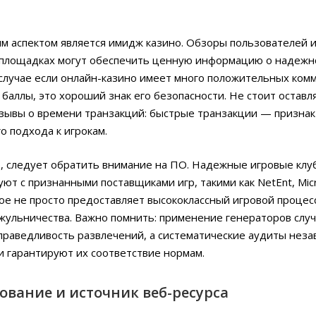
 аспектом является имидж казино. Обзоры пользователей и
 площадках могут обеспечить ценную информацию о надежн
случае если онлайн-казино имеет много положительных ком
баллы, это хороший знак его безопасности. Не стоит оставл
зывы о времени транзакций: быстрые транзакции — признак
о подхода к игрокам.
, следует обратить внимание на ПО. Надежные игровые клу
ют с признанными поставщиками игр, такими как NetEnt, Mic
ное не просто предоставляет высококлассный игровой процесс
ульничества. Важно помнить: применение генераторов слу
праведливость развлечений, а систематические аудиты нез
 гарантируют их соответствие нормам.
вание и источник веб-ресурса