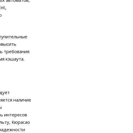
ых автоматов,
nt,
о
ступительные
овысить
ь требования
мя кэшаута.
едует
яется наличие
ы
ть интересов
льту, Кюрасао
 надежности