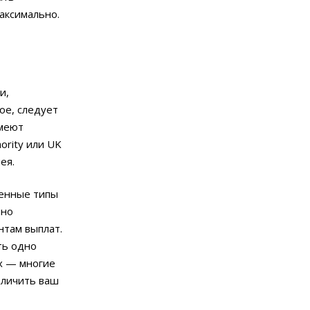
аксимально.
и,
ое, следует
имеют
ority или UK
ея.
ненные типы
нно
там выплат.
ть одно
х — многие
еличить ваш