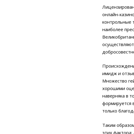
Лицензирован
онлайн-казино
контрольные т
наиболее пре
Великобритани
осуществляют 
добросовестно
Происхождени
имидж и отзыв
Множество ге
хорошими оцен
наверняка в т
формируется в
только благод
Таким образом
этих фактора: