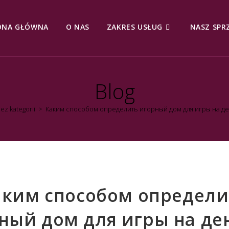
ONA GŁÓWNA
O NAS
ZAKRES USŁUG
NASZ SPR
Blog
ez kategorii
>
Каким способом определить игорный дом для игры на д
аким способом определи
ный дом для игры на де