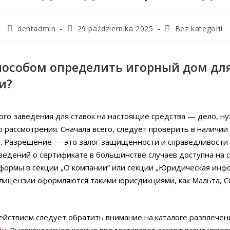
dentadmin
29 października 2025
Bez kategorii
пособом определить игорный дом дл
и?
го заведения для ставок на настоящие средства — дело, н
 рассмотрения. Сначала всего, следует проверить в наличии
. Разрешение — это залог защищенности и справедливости 
едений о сертификате в большинстве случаев доступна на 
формы в секции „О компании” или секции „Юридическая инф
ицензии оформляются такими юрисдикциями, как Мальта, Cu
ствием следует обратить внимание на каталоге развлечен