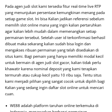
Pada agen judi slot kami tersedia fitur real-time live RTP
yang menunjukan persentase kemungkinan menang pada
setiap game slot. Ini bisa Kalian jadikan referensi sebelum
memilih slot online mana yang ingin kalian pertaruhkan
agar kalian lebih mudah dalam memenangkan setiap
permainan tersebut. Setelah user id terkonfirmasi berhasil
dibuat maka sekarang kalian sudah bisa login dan
mengakses ribuan permainan yang telah disediakan di
situs kami. Bagi pemain yang hanya memiliki modal kecil
untuk bermain di agen judi slot gacor, kalian tidak perlu
khawatir karena nominal deposit yang kami terapkan
termurah atau cukup kecil yaitu 10 ribu saja. Tentu situs
kami menjadi pilihan yang sangat cocok untuk dipilih bagi
Kalian yang sedang ingin daftar slot online untuk mencari
cuan.
WE88 adalah platform taruhan online terkemuka di
Indonesia, menawarkan berbagai permainan