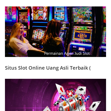
Situs Slot Online Uang Asli Terbaik (