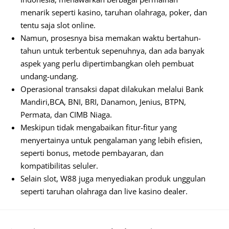
menarik seperti kasino, taruhan olahraga, poker, dan
tentu saja slot online.
Namun, prosesnya bisa memakan waktu bertahun-
tahun untuk terbentuk sepenuhnya, dan ada banyak
aspek yang perlu dipertimbangkan oleh pembuat
undang-undang.
Operasional transaksi dapat dilakukan melalui Bank
Mandiri,BCA, BNI, BRI, Danamon, Jenius, BTPN,
Permata, dan CIMB Niaga.
Meskipun tidak mengabaikan fitur-fitur yang
menyertainya untuk pengalaman yang lebih efisien,
seperti bonus, metode pembayaran, dan
kompatibilitas seluler.
Selain slot, W88 juga menyediakan produk unggulan
seperti taruhan olahraga dan live kasino dealer.