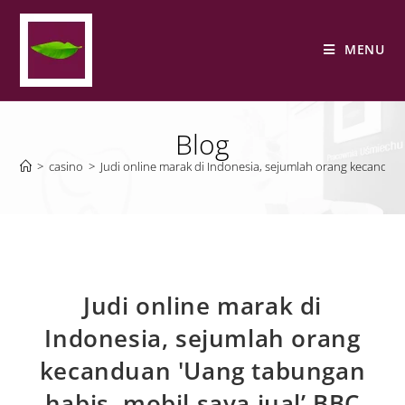
MENU
Blog
>
casino
>
Judi online marak di Indonesia, sejumlah orang kecandua
Judi online marak di
Indonesia, sejumlah orang
kecanduan 'Uang tabungan
habis, mobil saya jual’ BBC