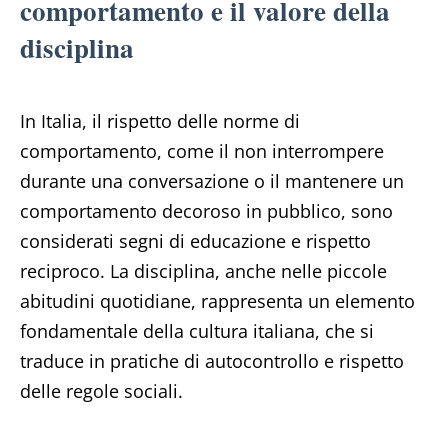
comportamento e il valore della
disciplina
In Italia, il rispetto delle norme di
comportamento, come il non interrompere
durante una conversazione o il mantenere un
comportamento decoroso in pubblico, sono
considerati segni di educazione e rispetto
reciproco. La disciplina, anche nelle piccole
abitudini quotidiane, rappresenta un elemento
fondamentale della cultura italiana, che si
traduce in pratiche di autocontrollo e rispetto
delle regole sociali.