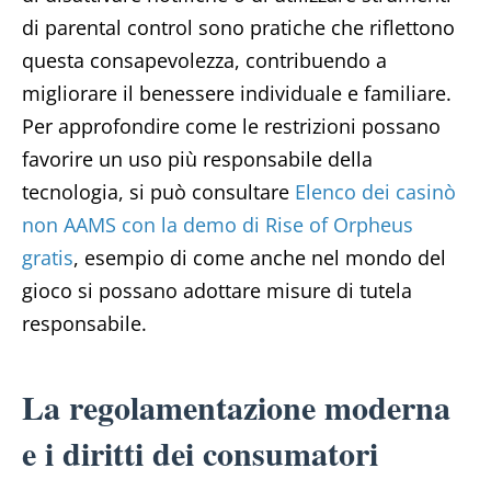
di parental control sono pratiche che riflettono
questa consapevolezza, contribuendo a
migliorare il benessere individuale e familiare.
Per approfondire come le restrizioni possano
favorire un uso più responsabile della
tecnologia, si può consultare
Elenco dei casinò
non AAMS con la demo di Rise of Orpheus
gratis
, esempio di come anche nel mondo del
gioco si possano adottare misure di tutela
responsabile.
La regolamentazione moderna
e i diritti dei consumatori