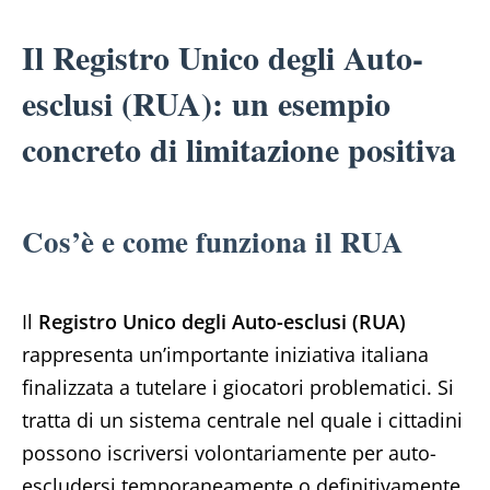
Il Registro Unico degli Auto-
esclusi (RUA): un esempio
concreto di limitazione positiva
Cos’è e come funziona il RUA
Il
Registro Unico degli Auto-esclusi (RUA)
rappresenta un’importante iniziativa italiana
finalizzata a tutelare i giocatori problematici. Si
tratta di un sistema centrale nel quale i cittadini
possono iscriversi volontariamente per auto-
escludersi temporaneamente o definitivamente