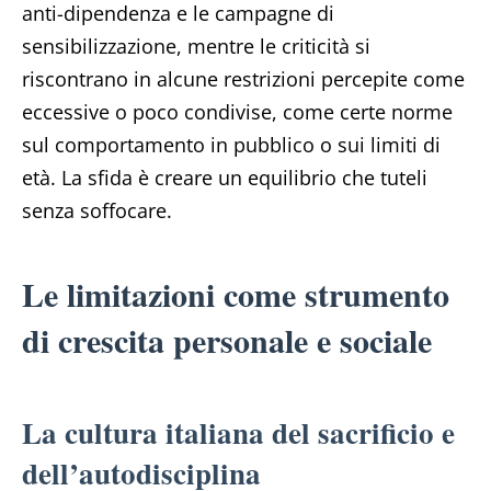
anti-dipendenza e le campagne di
sensibilizzazione, mentre le criticità si
riscontrano in alcune restrizioni percepite come
eccessive o poco condivise, come certe norme
sul comportamento in pubblico o sui limiti di
età. La sfida è creare un equilibrio che tuteli
senza soffocare.
Le limitazioni come strumento
di crescita personale e sociale
La cultura italiana del sacrificio e
dell’autodisciplina