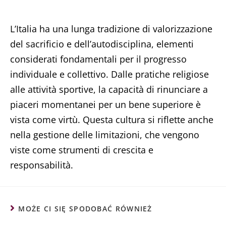
L’Italia ha una lunga tradizione di valorizzazione
del sacrificio e dell’autodisciplina, elementi
considerati fondamentali per il progresso
individuale e collettivo. Dalle pratiche religiose
alle attività sportive, la capacità di rinunciare a
piaceri momentanei per un bene superiore è
vista come virtù. Questa cultura si riflette anche
nella gestione delle limitazioni, che vengono
viste come strumenti di crescita e
responsabilità.
MOŻE CI SIĘ SPODOBAĆ RÓWNIEŻ