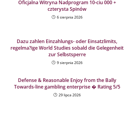
Oficjalna Witryna Nadprogram 10-ciu 000 +
czterysta Spinów
6 sierpnia 2026
Dazu zahlen Einzahlungs- oder Einsatzlimits,
regelma?ige World Studies sobald die Gelegenheit
zur Selbstsperre
9 sierpnia 2026
Defense & Reasonable Enjoy from the Bally
Towards-line gambling enterprise � Rating 5/5
29 lipca 2026