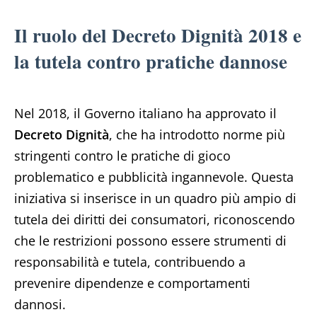
Il ruolo del Decreto Dignità 2018 e
la tutela contro pratiche dannose
Nel 2018, il Governo italiano ha approvato il
Decreto Dignità
, che ha introdotto norme più
stringenti contro le pratiche di gioco
problematico e pubblicità ingannevole. Questa
iniziativa si inserisce in un quadro più ampio di
tutela dei diritti dei consumatori, riconoscendo
che le restrizioni possono essere strumenti di
responsabilità e tutela, contribuendo a
prevenire dipendenze e comportamenti
dannosi.