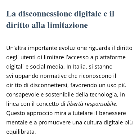
La disconnessione digitale e il
diritto alla limitazione
Un’altra importante evoluzione riguarda il diritto
degli utenti di limitare l’accesso a piattaforme
digitali e social media. In Italia, si stanno
sviluppando normative che riconoscono il
diritto di disconnettersi, favorendo un uso più
consapevole e sostenibile della tecnologia, in
linea con il concetto di
libertà responsabile
.
Questo approccio mira a tutelare il benessere
mentale e a promuovere una cultura digitale più
equilibrata.