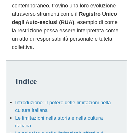
contemporaneo, trovino una loro evoluzione
attraverso strumenti come il
Registro Unico
degli Auto-esclusi (RUA)
, esempio di come
la restrizione possa essere interpretata come
un atto di responsabilità personale e tutela
collettiva.
Indice
Introduzione: il potere delle limitazioni nella
cultura italiana
Le limitazioni nella storia e nella cultura
italiana