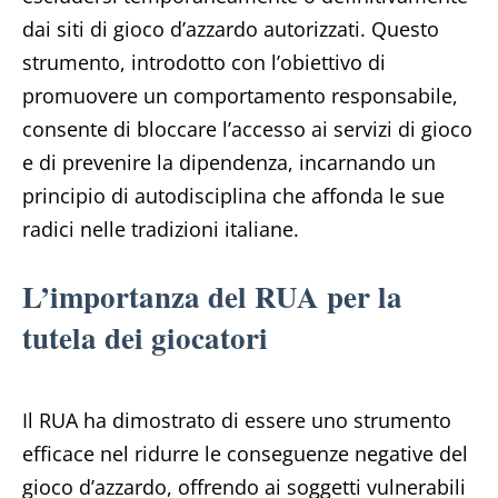
dai siti di gioco d’azzardo autorizzati. Questo
strumento, introdotto con l’obiettivo di
promuovere un comportamento responsabile,
consente di bloccare l’accesso ai servizi di gioco
e di prevenire la dipendenza, incarnando un
principio di autodisciplina che affonda le sue
radici nelle tradizioni italiane.
L’importanza del RUA per la
tutela dei giocatori
Il RUA ha dimostrato di essere uno strumento
efficace nel ridurre le conseguenze negative del
gioco d’azzardo, offrendo ai soggetti vulnerabili