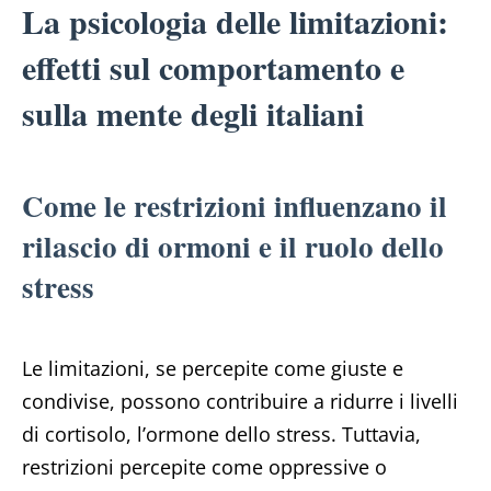
La psicologia delle limitazioni:
effetti sul comportamento e
sulla mente degli italiani
Come le restrizioni influenzano il
rilascio di ormoni e il ruolo dello
stress
Le limitazioni, se percepite come giuste e
condivise, possono contribuire a ridurre i livelli
di cortisolo, l’ormone dello stress. Tuttavia,
restrizioni percepite come oppressive o