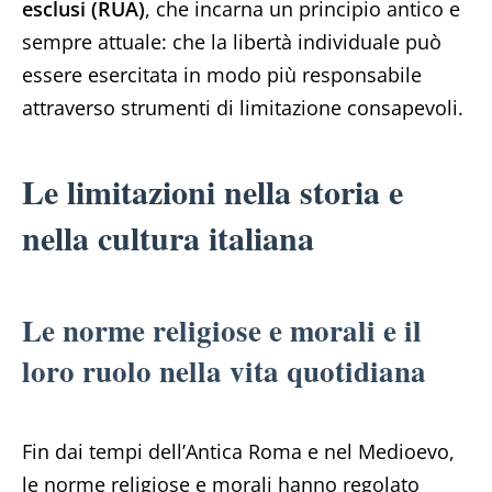
esclusi (RUA)
, che incarna un principio antico e
sempre attuale: che la libertà individuale può
essere esercitata in modo più responsabile
attraverso strumenti di limitazione consapevoli.
Le limitazioni nella storia e
nella cultura italiana
Le norme religiose e morali e il
loro ruolo nella vita quotidiana
Fin dai tempi dell’Antica Roma e nel Medioevo,
le norme religiose e morali hanno regolato