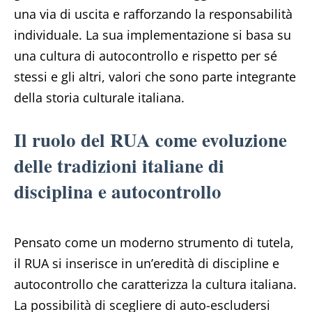
una via di uscita e rafforzando la responsabilità
individuale. La sua implementazione si basa su
una cultura di autocontrollo e rispetto per sé
stessi e gli altri, valori che sono parte integrante
della storia culturale italiana.
Il ruolo del RUA come evoluzione
delle tradizioni italiane di
disciplina e autocontrollo
Pensato come un moderno strumento di tutela,
il RUA si inserisce in un’eredità di discipline e
autocontrollo che caratterizza la cultura italiana.
La possibilità di scegliere di auto-escludersi