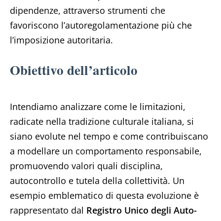
dipendenze, attraverso strumenti che
favoriscono l’autoregolamentazione più che
l’imposizione autoritaria.
Obiettivo dell’articolo
Intendiamo analizzare come le limitazioni,
radicate nella tradizione culturale italiana, si
siano evolute nel tempo e come contribuiscano
a modellare un comportamento responsabile,
promuovendo valori quali disciplina,
autocontrollo e tutela della collettività. Un
esempio emblematico di questa evoluzione è
rappresentato dal
Registro Unico degli Auto-