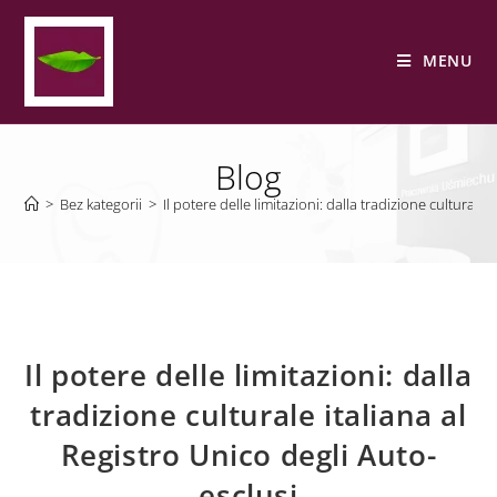
MENU
Blog
>
Bez kategorii
>
Il potere delle limitazioni: dalla tradizione culturale 
Il potere delle limitazioni: dalla
tradizione culturale italiana al
Registro Unico degli Auto-
esclusi