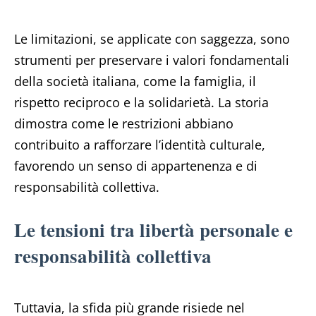
Le limitazioni, se applicate con saggezza, sono
strumenti per preservare i valori fondamentali
della società italiana, come la famiglia, il
rispetto reciproco e la solidarietà. La storia
dimostra come le restrizioni abbiano
contribuito a rafforzare l’identità culturale,
favorendo un senso di appartenenza e di
responsabilità collettiva.
Le tensioni tra libertà personale e
responsabilità collettiva
Tuttavia, la sfida più grande risiede nel