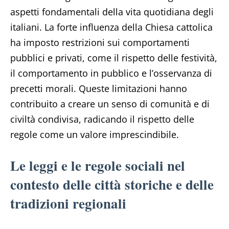
aspetti fondamentali della vita quotidiana degli
italiani. La forte influenza della Chiesa cattolica
ha imposto restrizioni sui comportamenti
pubblici e privati, come il rispetto delle festività,
il comportamento in pubblico e l’osservanza di
precetti morali. Queste limitazioni hanno
contribuito a creare un senso di comunità e di
civiltà condivisa, radicando il rispetto delle
regole come un valore imprescindibile.
Le leggi e le regole sociali nel
contesto delle città storiche e delle
tradizioni regionali