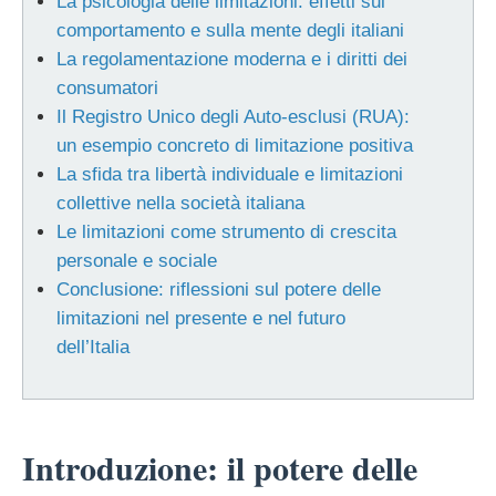
La psicologia delle limitazioni: effetti sul
comportamento e sulla mente degli italiani
La regolamentazione moderna e i diritti dei
consumatori
Il Registro Unico degli Auto-esclusi (RUA):
un esempio concreto di limitazione positiva
La sfida tra libertà individuale e limitazioni
collettive nella società italiana
Le limitazioni come strumento di crescita
personale e sociale
Conclusione: riflessioni sul potere delle
limitazioni nel presente e nel futuro
dell’Italia
Introduzione: il potere delle