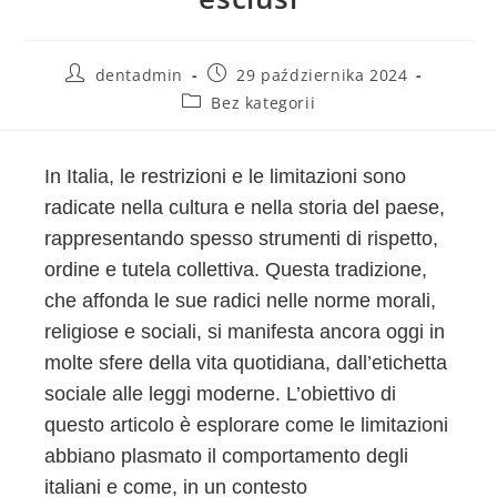
dentadmin
29 października 2024
Bez kategorii
In Italia, le restrizioni e le limitazioni sono
radicate nella cultura e nella storia del paese,
rappresentando spesso strumenti di rispetto,
ordine e tutela collettiva. Questa tradizione,
che affonda le sue radici nelle norme morali,
religiose e sociali, si manifesta ancora oggi in
molte sfere della vita quotidiana, dall’etichetta
sociale alle leggi moderne. L’obiettivo di
questo articolo è esplorare come le limitazioni
abbiano plasmato il comportamento degli
italiani e come, in un contesto