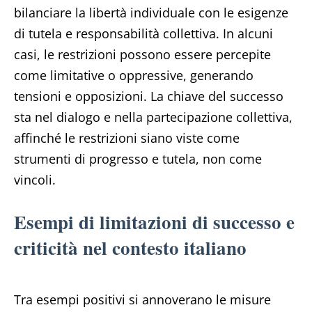
bilanciare la libertà individuale con le esigenze
di tutela e responsabilità collettiva. In alcuni
casi, le restrizioni possono essere percepite
come limitative o oppressive, generando
tensioni e opposizioni. La chiave del successo
sta nel dialogo e nella partecipazione collettiva,
affinché le restrizioni siano viste come
strumenti di progresso e tutela, non come
vincoli.
Esempi di limitazioni di successo e
criticità nel contesto italiano
Tra esempi positivi si annoverano le misure