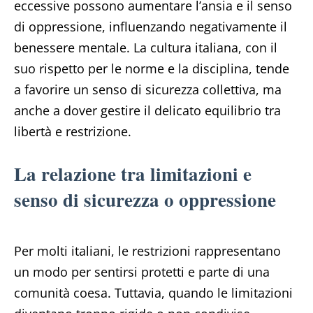
eccessive possono aumentare l’ansia e il senso
di oppressione, influenzando negativamente il
benessere mentale. La cultura italiana, con il
suo rispetto per le norme e la disciplina, tende
a favorire un senso di sicurezza collettiva, ma
anche a dover gestire il delicato equilibrio tra
libertà e restrizione.
La relazione tra limitazioni e
senso di sicurezza o oppressione
Per molti italiani, le restrizioni rappresentano
un modo per sentirsi protetti e parte di una
comunità coesa. Tuttavia, quando le limitazioni