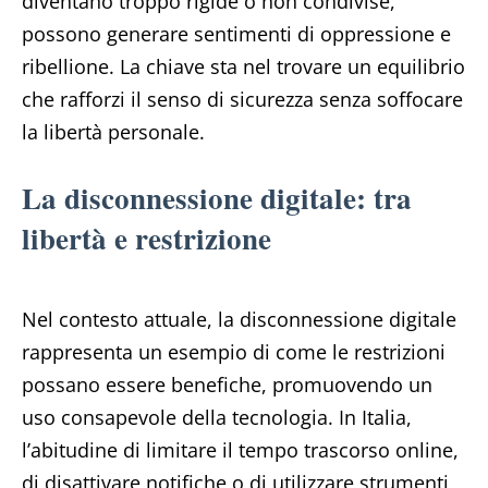
diventano troppo rigide o non condivise,
possono generare sentimenti di oppressione e
ribellione. La chiave sta nel trovare un equilibrio
che rafforzi il senso di sicurezza senza soffocare
la libertà personale.
La disconnessione digitale: tra
libertà e restrizione
Nel contesto attuale, la disconnessione digitale
rappresenta un esempio di come le restrizioni
possano essere benefiche, promuovendo un
uso consapevole della tecnologia. In Italia,
l’abitudine di limitare il tempo trascorso online,
di disattivare notifiche o di utilizzare strumenti