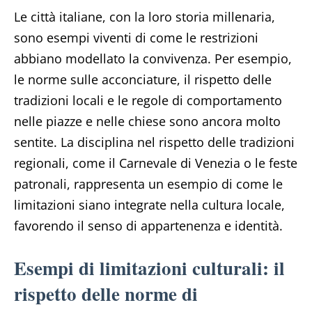
Le città italiane, con la loro storia millenaria,
sono esempi viventi di come le restrizioni
abbiano modellato la convivenza. Per esempio,
le norme sulle acconciature, il rispetto delle
tradizioni locali e le regole di comportamento
nelle piazze e nelle chiese sono ancora molto
sentite. La disciplina nel rispetto delle tradizioni
regionali, come il Carnevale di Venezia o le feste
patronali, rappresenta un esempio di come le
limitazioni siano integrate nella cultura locale,
favorendo il senso di appartenenza e identità.
Esempi di limitazioni culturali: il
rispetto delle norme di