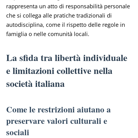
rappresenta un atto di responsabilità personale
che si collega alle pratiche tradizionali di
autodisciplina, come il rispetto delle regole in
famiglia o nelle comunità locali.
La sfida tra libertà individuale
e limitazioni collettive nella
società italiana
Come le restrizioni aiutano a
preservare valori culturali e
sociali