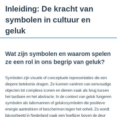
Inleiding: De kracht van
symbolen in cultuur en
geluk
Wat zijn symbolen en waarom spelen
ze een rol in ons begrip van geluk?
Symbolen zijn visuele of conceptuele representaties die een
diepere betekenis dragen. Ze kunnen variëren van eenvoudige
objecten tot complexe iconen en dienen vaak als brug tussen
het tastbare en het abstracte. In de context van geluk fungeren
symbolen als talismannen of gelukssymbolen die positieve
energie aantrekken of beschermen tegen het onheil. Zo wordt
bijvoorbeeld in Nederland vaak een hoefijzer boven de deur