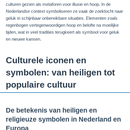
culturen gezien als metaforen voor illusie en hoop. In de
Nederlandse context symboliseren ze vaak de zoektocht naar
geluk in schijnbaar onbereikbare situaties. Elementen zoals
regenbogen vertegenwoordigen hoop en belofte na moeilijke
tijden, wat in veel tradities terugkeert als symbool voor geluk
en nieuwe kansen.
Culturele iconen en
symbolen: van heiligen tot
populaire cultuur
De betekenis van heiligen en
religieuze symbolen in Nederland en
Europa