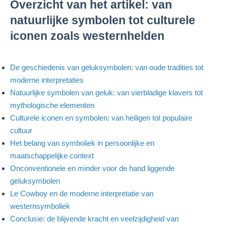
Overzicht van het artikel: van
natuurlijke symbolen tot culturele
iconen zoals westernhelden
De geschiedenis van geluksymbolen: van oude tradities tot
moderne interpretaties
Natuurlijke symbolen van geluk: van vierbladige klavers tot
mythologische elementen
Culturele iconen en symbolen: van heiligen tot populaire
cultuur
Het belang van symboliek in persoonlijke en
maatschappelijke context
Onconventionele en minder voor de hand liggende
geluksymbolen
Le Cowboy en de moderne interpretatie van
westernsymboliek
Conclusie: de blijvende kracht en veelzijdigheid van