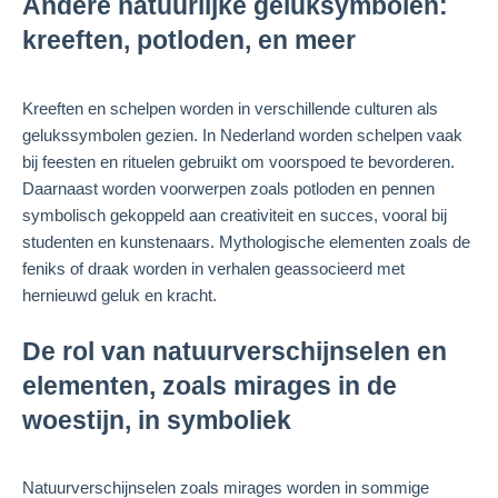
Andere natuurlijke geluksymbolen:
kreeften, potloden, en meer
Kreeften en schelpen worden in verschillende culturen als
gelukssymbolen gezien. In Nederland worden schelpen vaak
bij feesten en rituelen gebruikt om voorspoed te bevorderen.
Daarnaast worden voorwerpen zoals potloden en pennen
symbolisch gekoppeld aan creativiteit en succes, vooral bij
studenten en kunstenaars. Mythologische elementen zoals de
feniks of draak worden in verhalen geassocieerd met
hernieuwd geluk en kracht.
De rol van natuurverschijnselen en
elementen, zoals mirages in de
woestijn, in symboliek
Natuurverschijnselen zoals mirages worden in sommige