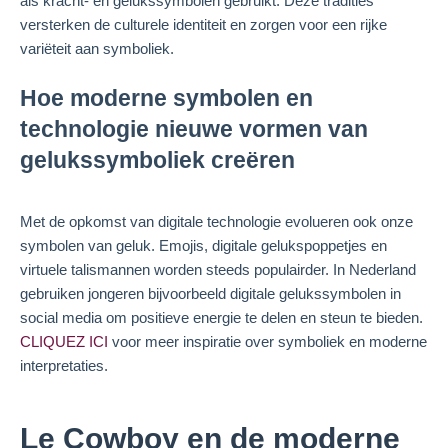
als kracht- en gelukssymbolen gebruikt. Deze tradities
versterken de culturele identiteit en zorgen voor een rijke
variëteit aan symboliek.
Hoe moderne symbolen en
technologie nieuwe vormen van
gelukssymboliek creëren
Met de opkomst van digitale technologie evolueren ook onze
symbolen van geluk. Emojis, digitale gelukspoppetjes en
virtuele talismannen worden steeds populairder. In Nederland
gebruiken jongeren bijvoorbeeld digitale gelukssymbolen in
social media om positieve energie te delen en steun te bieden.
CLIQUEZ ICI
voor meer inspiratie over symboliek en moderne
interpretaties.
Le Cowboy en de moderne