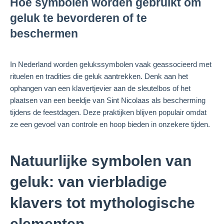
Hoe symbolen worden gebruikt om
geluk te bevorderen of te
beschermen
In Nederland worden gelukssymbolen vaak geassocieerd met
rituelen en tradities die geluk aantrekken. Denk aan het
ophangen van een klavertjevier aan de sleutelbos of het
plaatsen van een beeldje van Sint Nicolaas als bescherming
tijdens de feestdagen. Deze praktijken blijven populair omdat
ze een gevoel van controle en hoop bieden in onzekere tijden.
Natuurlijke symbolen van
geluk: van vierbladige
klavers tot mythologische
elementen