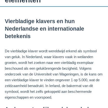
Vierbladige klavers en hun
Nederlandse en internationale
betekenis
De vierbladige klaver wordt wereldwijd erkend als symbool
van geluk. In Nederland, waar klavers vaak in weilanden
groeien, wordt het zoeken naar een vierbladig exemplaar
beschouwd als een gelukbrengende bezigheid. Volgens
onderzoek van de Universiteit van Wageningen, is de kans om
een vierbladige klaver te vinden ongeveer 1 op 5.000, wat de
zeldzaamheid benadrukt. In Ierland, de bakermat van dit
symbool, wordt het zelfs gekoppeld aan beschermende
eigenschappen en voorspoed.