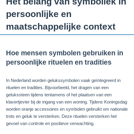
Het belang van symboliek in
persoonlijke en
maatschappelijke context
Hoe mensen symbolen gebruiken in
persoonlijke rituelen en tradities
In Nederland worden gelukssymbolen vaak geïntegreerd in
rituelen en tradities. Bijvoorbeeld, het dragen van een
gelukssteen tijdens tentamens of het plaatsen van een
klavertjevier bij de ingang van een woning. Tijdens Koningsdag
worden oranje accessoires en symbolen gebruikt om nationale
trots en geluk te versterken. Deze rituelen versterken het
gevoel van controle en positieve verwachting.