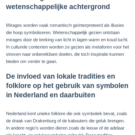
wetenschappelijke achtergrond
Mirages worden vaak romantisch geïnterpreteerd als illusies
die hoop symboliseren. Wetenschappelijk gezien ontstaan
mirages door de breking van licht in lagen warm en koud lucht.
In culturele contexten worden ze gezien als metaforen voor het
streven naar onbereikbare doelen, die toch inspiratie kunnen
bieden om verder te gaan.
De invloed van lokale tradities en
folklore op het gebruik van symbolen
in Nederland en daarbuiten
Nederland kent unieke folklore die ook symboliek bevat, zoals
de draak van Drakenburg of de kabouters die geluk brengen.
In andere regio’s worden dieren zoals de leeuw of de adelaar