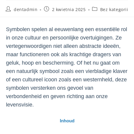
dentadmin
2 kwietnia 2025
Bez kategorii
Symbolen spelen al eeuwenlang een essentiële rol
in onze cultuur en persoonlijke overtuigingen. Ze
vertegenwoordigen niet alleen abstracte ideeën,
maar functioneren ook als krachtige dragers van
geluk, hoop en bescherming. Of het nu gaat om
een natuurlijk symbool zoals een vierbladige klaver
of een cultureel icoon zoals een westernheld, deze
symbolen versterken ons gevoel van
verbondenheid en geven richting aan onze
levensvisie.
Inhoud