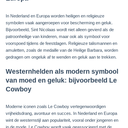
In Nederland en Europa worden heiligen en religieuze
symbolen vaak aangeroepen voor bescherming en geluk.
Bijvoorbeeld, Sint Nicolaas wordt niet alleen gevierd als de
patroonheilige van kinderen, maar ook als symbool voor
voorspoed tijdens de feestdagen. Religieuze talismannen en
amuletten, zoals de medaille van de Heilige Barbara, worden
gedragen om ongeluk af te wenden en geluk aan te trekken.
Westernhelden als modern symbool
van moed en geluk: bijvoorbeeld Le
Cowboy
Moderne iconen zoals Le Cowboy vertegenwoordigen
vrijheidsdrang, avontuur en succes. In Nederland en Europa
wint de westernstijl aan populariteit, vooral onder jongeren en
in de mode. Le Cowboy wordt vaak geassocieerd met de