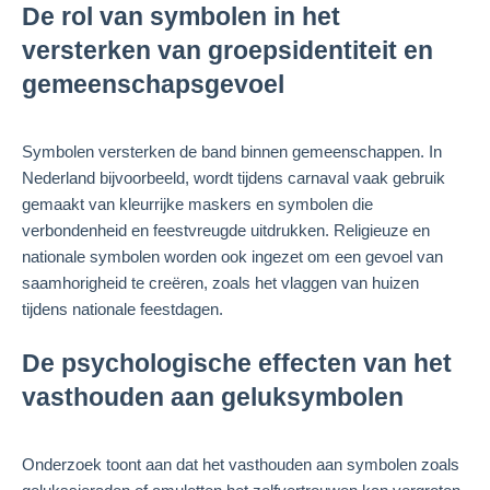
De rol van symbolen in het
versterken van groepsidentiteit en
gemeenschapsgevoel
Symbolen versterken de band binnen gemeenschappen. In
Nederland bijvoorbeeld, wordt tijdens carnaval vaak gebruik
gemaakt van kleurrijke maskers en symbolen die
verbondenheid en feestvreugde uitdrukken. Religieuze en
nationale symbolen worden ook ingezet om een gevoel van
saamhorigheid te creëren, zoals het vlaggen van huizen
tijdens nationale feestdagen.
De psychologische effecten van het
vasthouden aan geluksymbolen
Onderzoek toont aan dat het vasthouden aan symbolen zoals