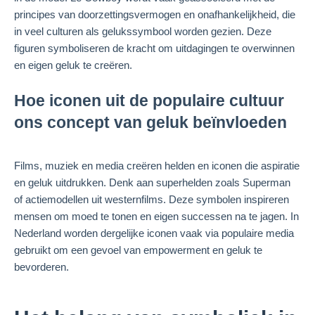
principes van doorzettingsvermogen en onafhankelijkheid, die
in veel culturen als gelukssymbool worden gezien. Deze
figuren symboliseren de kracht om uitdagingen te overwinnen
en eigen geluk te creëren.
Hoe iconen uit de populaire cultuur
ons concept van geluk beïnvloeden
Films, muziek en media creëren helden en iconen die aspiratie
en geluk uitdrukken. Denk aan superhelden zoals Superman
of actiemodellen uit westernfilms. Deze symbolen inspireren
mensen om moed te tonen en eigen successen na te jagen. In
Nederland worden dergelijke iconen vaak via populaire media
gebruikt om een gevoel van empowerment en geluk te
bevorderen.