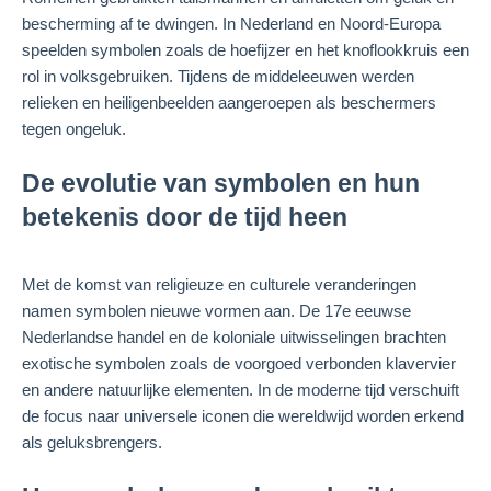
bescherming af te dwingen. In Nederland en Noord-Europa
speelden symbolen zoals de hoefijzer en het knoflookkruis een
rol in volksgebruiken. Tijdens de middeleeuwen werden
relieken en heiligenbeelden aangeroepen als beschermers
tegen ongeluk.
De evolutie van symbolen en hun
betekenis door de tijd heen
Met de komst van religieuze en culturele veranderingen
namen symbolen nieuwe vormen aan. De 17e eeuwse
Nederlandse handel en de koloniale uitwisselingen brachten
exotische symbolen zoals de voorgoed verbonden klavervier
en andere natuurlijke elementen. In de moderne tijd verschuift
de focus naar universele iconen die wereldwijd worden erkend
als geluksbrengers.