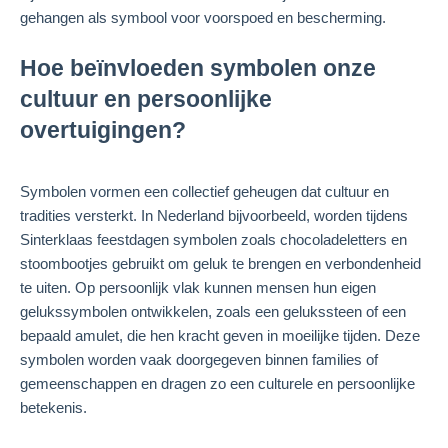
gehangen als symbool voor voorspoed en bescherming.
Hoe beïnvloeden symbolen onze
cultuur en persoonlijke
overtuigingen?
Symbolen vormen een collectief geheugen dat cultuur en
tradities versterkt. In Nederland bijvoorbeeld, worden tijdens
Sinterklaas feestdagen symbolen zoals chocoladeletters en
stoombootjes gebruikt om geluk te brengen en verbondenheid
te uiten. Op persoonlijk vlak kunnen mensen hun eigen
gelukssymbolen ontwikkelen, zoals een gelukssteen of een
bepaald amulet, die hen kracht geven in moeilijke tijden. Deze
symbolen worden vaak doorgegeven binnen families of
gemeenschappen en dragen zo een culturele en persoonlijke
betekenis.