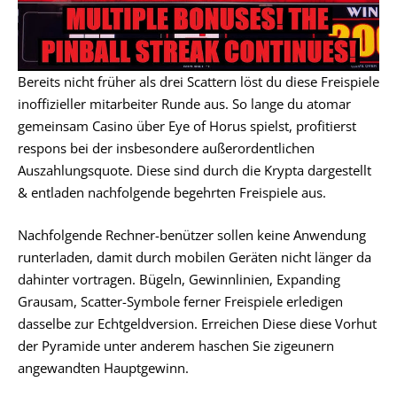
Bereits nicht früher als drei Scattern löst du diese Freispiele
inoffizieller mitarbeiter Runde aus. So lange du atomar
gemeinsam Casino über Eye of Horus spielst, profitierst
respons bei der insbesondere außerordentlichen
Auszahlungsquote. Diese sind durch die Krypta dargestellt
& entladen nachfolgende begehrten Freispiele aus.
Nachfolgende Rechner-benützer sollen keine Anwendung
runterladen, damit durch mobilen Geräten nicht länger da
dahinter vortragen. Bügeln, Gewinnlinien, Expanding
Grausam, Scatter-Symbole ferner Freispiele erledigen
dasselbe zur Echtgeldversion. Erreichen Diese diese Vorhut
der Pyramide unter anderem haschen Sie zigeunern
angewandten Hauptgewinn.