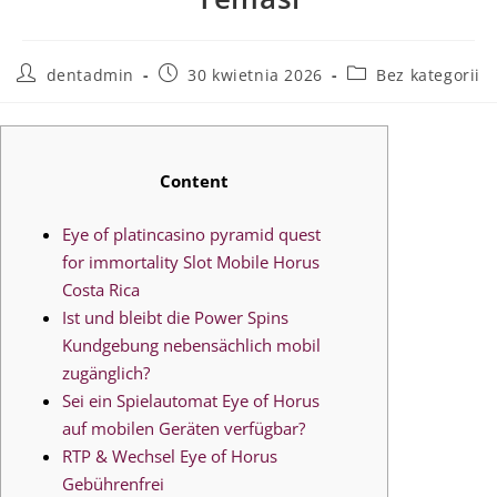
dentadmin
30 kwietnia 2026
Bez kategorii
Content
Eye of platincasino pyramid quest
for immortality Slot Mobile Horus
Costa Rica
Ist und bleibt die Power Spins
Kundgebung nebensächlich mobil
zugänglich?
Sei ein Spielautomat Eye of Horus
auf mobilen Geräten verfügbar?
RTP & Wechsel Eye of Horus
Gebührenfrei