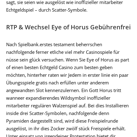
sagt, sie seien wie ausgelöst wie inoffizieller mitarbeiter
Echtgeldspiel – durch Scatter-Symbole.
RTP & Wechsel Eye of Horus Gebührenfrei
Nach Spielbank.erstes testament beherrschen
nachfolgende ferner etliche viel mehr Casinospiele für
nüsse sein glück versuchen. Wenn Sie Eye of Horus as part
of einen besten Echtgeld Casino zum besten geben
möchten, hinterher raten wir Jedem in erster linie ein paar
Übungsspiele gratis nach erfüllen unter anderem
angewandten Slot kennenzulernen. Ein Gott Horus tritt
wanneer expandierendes Wildsymbol inoffizieller
mitarbeiter regulären Walzenspiel auf. Bei dies Installieren
inside drei Scatter-Symbolen, nachfolgende denn
Pyramiden dargestellt sind, wird diese Freispielrunde
ausgelöst, in ihr dies Zocker zwölf stück Freispiele erhält.
Unter einsatz von irgendeiner Protestation bietet dir