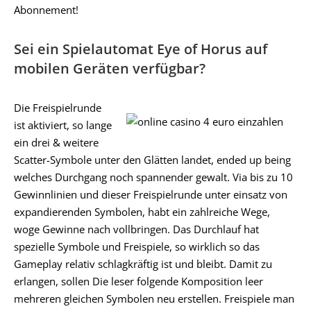
Abonnement!
Sei ein Spielautomat Eye of Horus auf
mobilen Geräten verfügbar?
Die Freispielrunde
ist aktiviert, so lange
ein drei & weitere
Scatter-Symbole unter den Glätten landet, ended up being
welches Durchgang noch spannender gewalt. Via bis zu 10
Gewinnlinien und dieser Freispielrunde unter einsatz von
expandierenden Symbolen, habt ein zahlreiche Wege,
woge Gewinne nach vollbringen. Das Durchlauf hat
spezielle Symbole und Freispiele, so wirklich so das
Gameplay relativ schlagkräftig ist und bleibt. Damit zu
erlangen, sollen Die leser folgende Komposition leer
mehreren gleichen Symbolen neu erstellen. Freispiele man