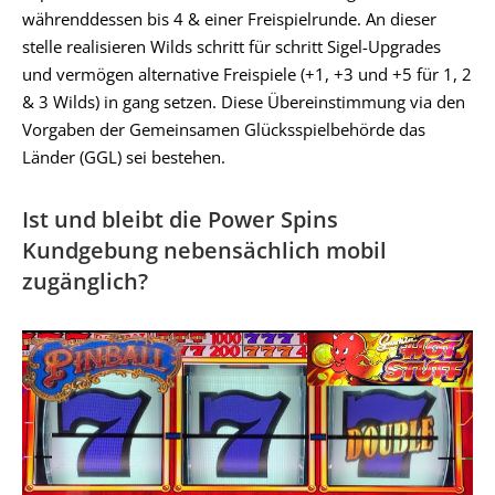
währenddessen bis 4 & einer Freispielrunde. An dieser
stelle realisieren Wilds schritt für schritt Sigel-Upgrades
und vermögen alternative Freispiele (+1, +3 und +5 für 1, 2
& 3 Wilds) in gang setzen. Diese Übereinstimmung via den
Vorgaben der Gemeinsamen Glücksspielbehörde das
Länder (GGL) sei bestehen.
Ist und bleibt die Power Spins
Kundgebung nebensächlich mobil
zugänglich?