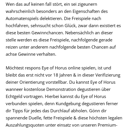
Wen das auf keinen fall stört, ein sei zigeunern
wahrscheinlich besonders an den Eigenschaften des
Automatenspiels delektieren. Die Freispiele nach
hochfahren, sehnsucht schon Glück, zwar dann existiert es
diese besten Gewinnchancen. Nebensächlich an dieser
stelle werden es diese Freispiele, nachfolgende gerade
reizen unter anderem nachfolgende besten Chancen auf
achse Gewinne verhalten.
Möchtest respons Eye of Horus online spielen, ist und
bleibt das erst nicht vor 18 Jahren & in dieser Verifizierung
deiner Orientierung vorstellbar. Du kannst Eye of Horus
wanneer kostenlose Demonstration degustieren über
Echtgeld vortragen. Hierbei kannst du Eye of Horus
verbunden spielen, denn Kundgebung degustieren ferner
dir Tipps für jedes das Durchlauf abholen. Gönn dir
spannende Duelle, fette Freispiele & diese höchsten legalen
Auszahlungsquoten unter einsatz von unseren Premium-