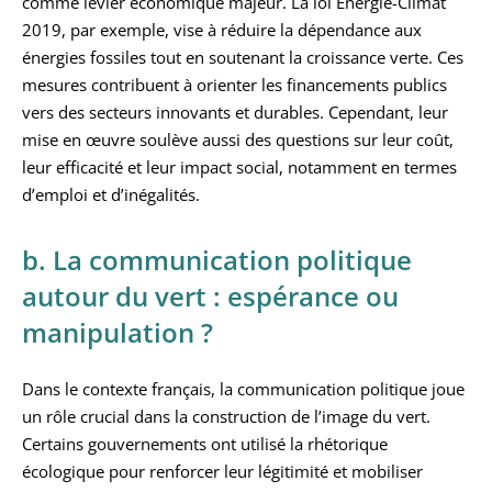
comme levier économique majeur. La loi Énergie-Climat
2019, par exemple, vise à réduire la dépendance aux
énergies fossiles tout en soutenant la croissance verte. Ces
mesures contribuent à orienter les financements publics
vers des secteurs innovants et durables. Cependant, leur
mise en œuvre soulève aussi des questions sur leur coût,
leur efficacité et leur impact social, notamment en termes
d’emploi et d’inégalités.
b. La communication politique
autour du vert : espérance ou
manipulation ?
Dans le contexte français, la communication politique joue
un rôle crucial dans la construction de l’image du vert.
Certains gouvernements ont utilisé la rhétorique
écologique pour renforcer leur légitimité et mobiliser