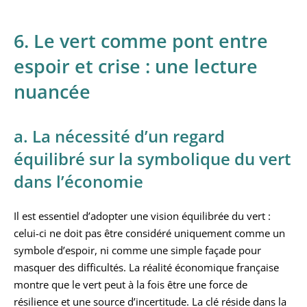
6. Le vert comme pont entre
espoir et crise : une lecture
nuancée
a. La nécessité d’un regard
équilibré sur la symbolique du vert
dans l’économie
Il est essentiel d’adopter une vision équilibrée du vert :
celui-ci ne doit pas être considéré uniquement comme un
symbole d’espoir, ni comme une simple façade pour
masquer des difficultés. La réalité économique française
montre que le vert peut à la fois être une force de
résilience et une source d’incertitude. La clé réside dans la