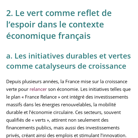
2. Le vert comme reflet de
l’espoir dans le contexte
économique français
a. Les initiatives durables et vertes
comme catalyseurs de croissance
Depuis plusieurs années, la France mise sur la croissance
verte pour
relancer
son économie. Les initiatives telles que
le plan « France Relance » ont intégré des investissements
massifs dans les énergies renouvelables, la mobilité
durable et l’économie circulaire. Ces secteurs, souvent
qualifiés de « verts », attirent non seulement des
financements publics, mais aussi des investissements
privés, créant ainsi des emplois et stimulant l’innovation.