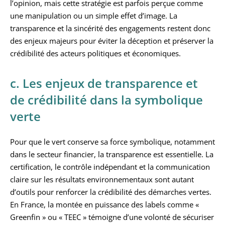
l’opinion, mais cette stratégie est parfois perçue comme
une manipulation ou un simple effet d’image. La
transparence et la sincérité des engagements restent donc
des enjeux majeurs pour éviter la déception et préserver la
crédibilité des acteurs politiques et économiques.
c. Les enjeux de transparence et
de crédibilité dans la symbolique
verte
Pour que le vert conserve sa force symbolique, notamment
dans le secteur financier, la transparence est essentielle. La
certification, le contrôle indépendant et la communication
claire sur les résultats environnementaux sont autant
d’outils pour renforcer la crédibilité des démarches vertes.
En France, la montée en puissance des labels comme «
Greenfin » ou « TEEC » témoigne d’une volonté de sécuriser