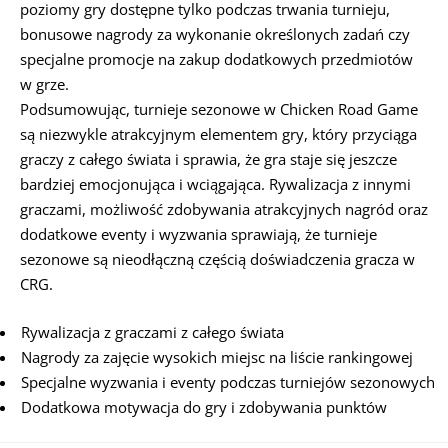
poziomy gry dostępne tylko podczas trwania turnieju,
bonusowe nagrody za wykonanie określonych zadań czy
specjalne promocje na zakup dodatkowych przedmiotów
w grze.
Podsumowując, turnieje sezonowe w Chicken Road Game
są niezwykle atrakcyjnym elementem gry, który przyciąga
graczy z całego świata i sprawia, że gra staje się jeszcze
bardziej emocjonująca i wciągająca. Rywalizacja z innymi
graczami, możliwość zdobywania atrakcyjnych nagród oraz
dodatkowe eventy i wyzwania sprawiają, że turnieje
sezonowe są nieodłączną częścią doświadczenia gracza w
CRG.
Rywalizacja z graczami z całego świata
Nagrody za zajęcie wysokich miejsc na liście rankingowej
Specjalne wyzwania i eventy podczas turniejów sezonowych
Dodatkowa motywacja do gry i zdobywania punktów