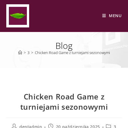
MENU
Blog
>
3
>
Chicken Road Game z turniejami sezonowymi
Chicken Road Game z
turniejami sezonowymi
dentadmin
20 października 2025
3