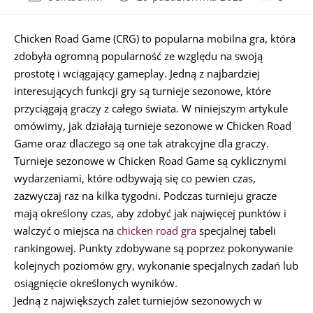
Chicken Road Game (CRG) to popularna mobilna gra, która
zdobyła ogromną popularność ze względu na swoją
prostotę i wciągający gameplay. Jedną z najbardziej
interesujących funkcji gry są turnieje sezonowe, które
przyciągają graczy z całego świata. W niniejszym artykule
omówimy, jak działają turnieje sezonowe w Chicken Road
Game oraz dlaczego są one tak atrakcyjne dla graczy.
Turnieje sezonowe w Chicken Road Game są cyklicznymi
wydarzeniami, które odbywają się co pewien czas,
zazwyczaj raz na kilka tygodni. Podczas turnieju gracze
mają określony czas, aby zdobyć jak najwięcej punktów i
walczyć o miejsca na
chicken road gra
specjalnej tabeli
rankingowej. Punkty zdobywane są poprzez pokonywanie
kolejnych poziomów gry, wykonanie specjalnych zadań lub
osiągnięcie określonych wyników.
Jedną z największych zalet turniejów sezonowych w