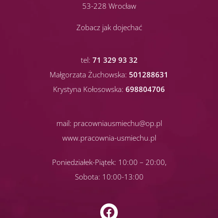
53-228 Wrocław
Zobacz jak dojechać
tel:
71 329 93 32
Małgorzata Żuchowska:
501288631
Krystyna Kołosowska:
698804706
mail:
pracowniausmiechu@op.pl
www.pracownia-usmiechu.pl
Poniedziałek-Piątek: 10:00 – 20:00,
Sobota: 10:00-13:00