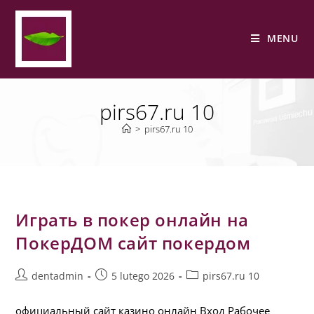
MENU
pirs67.ru 10
>
pirs67.ru 10
Играть в покер онлайн на
ПокерДОМ сайт покердом
dentadmin
5 lutego 2026
pirs67.ru 10
официальный сайт казино онлайн Вход Рабочее