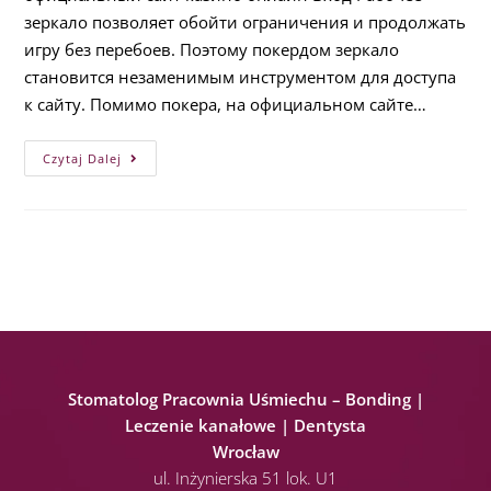
зеркало позволяет обойти ограничения и продолжать
игру без перебоев. Поэтому покердом зеркало
становится незаменимым инструментом для доступа
к сайту. Помимо покера, на официальном сайте…
Czytaj Dalej
Stomatolog Pracownia Uśmiechu – Bonding |
Leczenie kanałowe | Dentysta
Wrocław
ul. Inżynierska 51 lok. U1