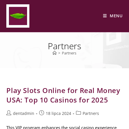
MENU
Partners
>
Partners
Play Slots Online for Real Money
USA: Top 10 Casinos for 2025
dentadmin
18 lipca 2024
Partners
This VIP program enhances the social casino experience