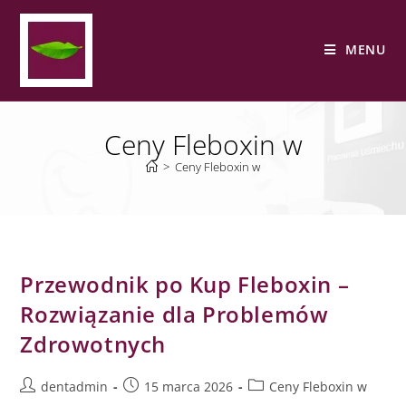
MENU
Ceny Fleboxin w
>
Ceny Fleboxin w
Przewodnik po Kup Fleboxin –
Rozwiązanie dla Problemów
Zdrowotnych
dentadmin
15 marca 2026
Ceny Fleboxin w