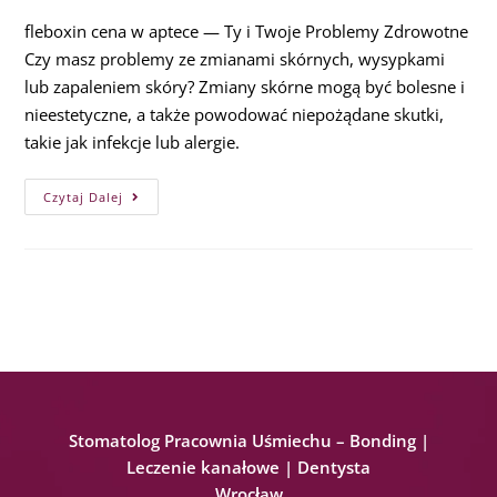
fleboxin cena w aptece — Ty i Twoje Problemy Zdrowotne
Czy masz problemy ze zmianami skórnych, wysypkami
lub zapaleniem skóry? Zmiany skórne mogą być bolesne i
nieestetyczne, a także powodować niepożądane skutki,
takie jak infekcje lub alergie.
Czytaj Dalej
Stomatolog Pracownia Uśmiechu – Bonding |
Leczenie kanałowe | Dentysta
Wrocław