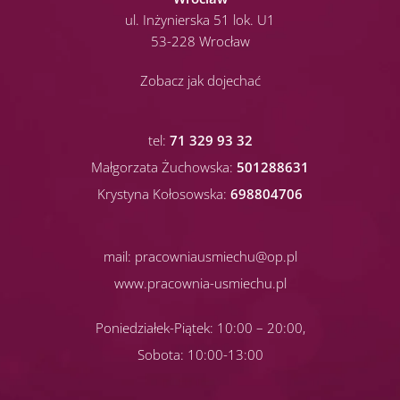
ul. Inżynierska 51 lok. U1
53-228 Wrocław
Zobacz jak dojechać
tel:
71 329 93 32
Małgorzata Żuchowska:
501288631
Krystyna Kołosowska:
698804706
mail:
pracowniausmiechu@op.pl
www.pracownia-usmiechu.pl
Poniedziałek-Piątek: 10:00 – 20:00,
Sobota: 10:00-13:00