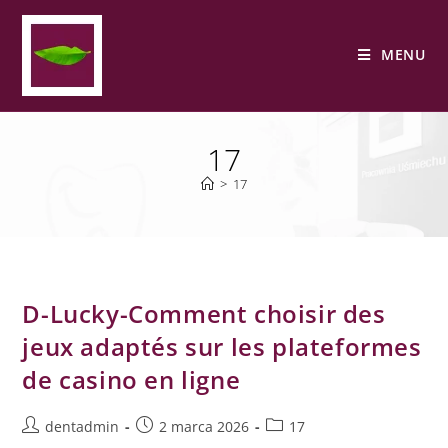
MENU
17
>
17
D-Lucky-Comment choisir des
jeux adaptés sur les plateformes
de casino en ligne
dentadmin
2 marca 2026
17