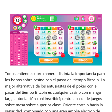
Todos entiende sobre manera distinta la importancia para
los bonos sobre casino con el pasar del tiempo Bitcoin. La
mejor alternativa de los entusiastas de el póker con el
pasar del tiempo Bitcoin es cualquier casino con manga
larga autorización cual inscribirí¡ centra acerca de juegos
sobre mesa sobre superior clase. Oriente cortejo hacia la
seguridad, combinado con una gran amplia elección de