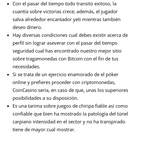
Con el pasar del tiempo todo transito exitoso, la
cuantía sobre victorias crece; además, el jugador
salva alrededor encantador yeti mientras también
deseo dinero.
Hay diversas condiciones cual debes existir acerca de
perfil sin lograr aseverar con el pasar del tiempo
seguridad cual has encontrado nuestro mejor sitio
sobre tragamonedas con Bitcoin con el fin de tus
necesidades.
Si se trata de un ejercicio enamorado de el póker
online y prefieres proceder con criptomonedas,
CoinCasino serí­a, en caso de que, unas los superiores
posibilidades a su disposición.
Es una tarima sobre juegos de chiripa fiable así­ como
confiable que bien ha mostrado la patologí­a del túnel
carpiano intensidad en el sector y no ha transpirado
tiene de mayor cual mostrar.