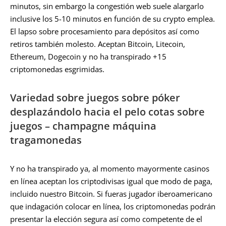
minutos, sin embargo la congestión web suele alargarlo
inclusive los 5-10 minutos en función de su crypto emplea.
El lapso sobre procesamiento para depósitos así­ como
retiros también molesto. Aceptan Bitcoin, Litecoin,
Ethereum, Dogecoin y no ha transpirado +15
criptomonedas esgrimidas.
Variedad sobre juegos sobre póker
desplazándolo hacia el pelo cotas sobre
juegos – champagne máquina
tragamonedas
Y no ha transpirado ya, al momento mayormente casinos
en línea aceptan los criptodivisas igual que modo de paga,
incluido nuestro Bitcoin. Si fueras jugador iberoamericano
que indagación colocar en línea, los criptomonedas podrán
presentar la elección segura así­ como competente de el