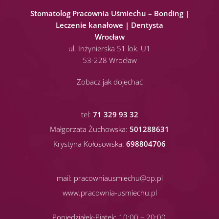
Stomatolog Pracownia Uśmiechu – Bonding |
Leczenie kanałowe | Dentysta
Wrocław
ul. Inżynierska 51 lok. U1
53-228 Wrocław
Zobacz jak dojechać
tel:
71 329 93 32
Małgorzata Żuchowska:
501288631
Krystyna Kołosowska:
698804706
mail:
pracowniausmiechu@op.pl
www.pracownia-usmiechu.pl
Poniedziałek-Piątek: 10:00 – 20:00,