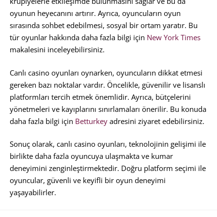
krupiyelerle etkileşimde bulunmasını sağlar ve bu da
oyunun heyecanını artırır. Ayrıca, oyuncuların oyun
sırasında sohbet edebilmesi, sosyal bir ortam yaratır. Bu
tür oyunlar hakkında daha fazla bilgi için
New York Times
makalesini inceleyebilirsiniz.
Canlı casino oyunları oynarken, oyuncuların dikkat etmesi
gereken bazı noktalar vardır. Öncelikle, güvenilir ve lisanslı
platformları tercih etmek önemlidir. Ayrıca, bütçelerini
yönetmeleri ve kayıplarını sınırlamaları önerilir. Bu konuda
daha fazla bilgi için
Betturkey
adresini ziyaret edebilirsiniz.
Sonuç olarak, canlı casino oyunları, teknolojinin gelişimi ile
birlikte daha fazla oyuncuya ulaşmakta ve kumar
deneyimini zenginleştirmektedir. Doğru platform seçimi ile
oyuncular, güvenli ve keyifli bir oyun deneyimi
yaşayabilirler.