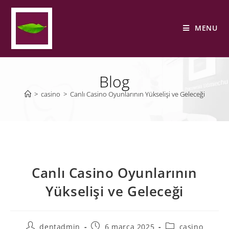
MENU
Blog
>
casino
>
Canlı Casino Oyunlarının Yükselişi ve Geleceği
Canlı Casino Oyunlarının
Yükselişi ve Geleceği
dentadmin
6 marca 2025
casino