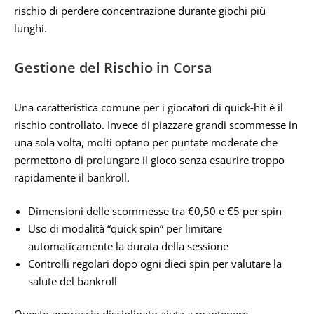
rischio di perdere concentrazione durante giochi più
lunghi.
Gestione del Rischio in Corsa
Una caratteristica comune per i giocatori di quick‑hit è il
rischio controllato. Invece di piazzare grandi scommesse in
una sola volta, molti optano per puntate moderate che
permettono di prolungare il gioco senza esaurire troppo
rapidamente il bankroll.
Dimensioni delle scommesse tra €0,50 e €5 per spin
Uso di modalità “quick spin” per limitare
automaticamente la durata della sessione
Controlli regolari dopo ogni dieci spin per valutare la
salute del bankroll