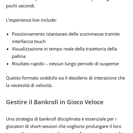
pochi secondi.
L’esperienza live include:
Posizionamento istantaneo delle scommesse tramite
interfaccia touch
Visualizzazione in tempo reale della traiettoria della
pallina
Risultato rapido – nessun lungo periodo di suspense
Questo formato soddisfa sia il desiderio di interazione che
la necessità di velocità.
Gestire il Bankroll in Gioco Veloce
Una strategia di bankroll disciplinata è essenziale per i
giocatori di short‑session che vogliono prolungare il loro