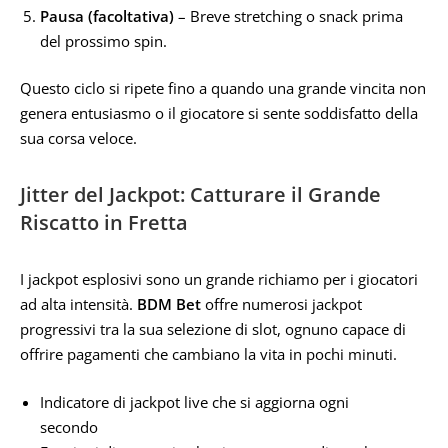
Pausa (facoltativa)
– Breve stretching o snack prima
del prossimo spin.
Questo ciclo si ripete fino a quando una grande vincita non
genera entusiasmo o il giocatore si sente soddisfatto della
sua corsa veloce.
Jitter del Jackpot: Catturare il Grande
Riscatto in Fretta
I jackpot esplosivi sono un grande richiamo per i giocatori
ad alta intensità.
BDM Bet
offre numerosi jackpot
progressivi tra la sua selezione di slot, ognuno capace di
offrire pagamenti che cambiano la vita in pochi minuti.
Indicatore di jackpot live che si aggiorna ogni
secondo