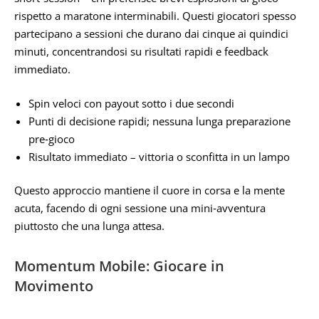
rispetto a maratone interminabili. Questi giocatori spesso
partecipano a sessioni che durano dai cinque ai quindici
minuti, concentrandosi su risultati rapidi e feedback
immediato.
Spin veloci con payout sotto i due secondi
Punti di decisione rapidi; nessuna lunga preparazione
pre‑gioco
Risultato immediato – vittoria o sconfitta in un lampo
Questo approccio mantiene il cuore in corsa e la mente
acuta, facendo di ogni sessione una mini‑avventura
piuttosto che una lunga attesa.
Momentum Mobile: Giocare in
Movimento