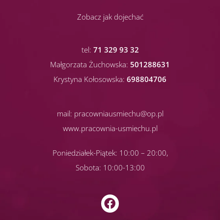
Zobacz jak dojechać
tel:
71 329 93 32
Małgorzata Żuchowska:
501288631
Krystyna Kołosowska:
698804706
mail:
pracowniausmiechu@op.pl
www.pracownia-usmiechu.pl
Poniedziałek-Piątek: 10:00 – 20:00,
Sobota: 10:00-13:00