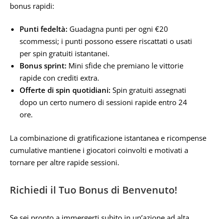
bonus rapidi:
Punti fedeltà:
Guadagna punti per ogni €20
scommessi; i punti possono essere riscattati o usati
per spin gratuiti istantanei.
Bonus sprint:
Mini sfide che premiano le vittorie
rapide con crediti extra.
Offerte di spin quotidiani:
Spin gratuiti assegnati
dopo un certo numero di sessioni rapide entro 24
ore.
La combinazione di gratificazione istantanea e ricompense
cumulative mantiene i giocatori coinvolti e motivati a
tornare per altre rapide sessioni.
Richiedi il Tuo Bonus di Benvenuto!
Se sei pronto a immergerti subito in un’azione ad alta