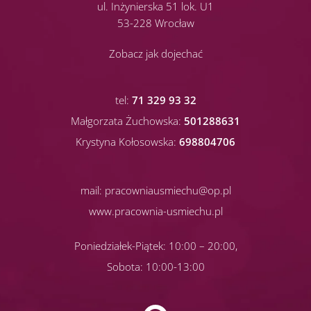
ul. Inżynierska 51 lok. U1
53-228 Wrocław
Zobacz jak dojechać
tel:
71 329 93 32
Małgorzata Żuchowska:
501288631
Krystyna Kołosowska:
698804706
mail:
pracowniausmiechu@op.pl
www.pracownia-usmiechu.pl
Poniedziałek-Piątek: 10:00 – 20:00,
Sobota: 10:00-13:00