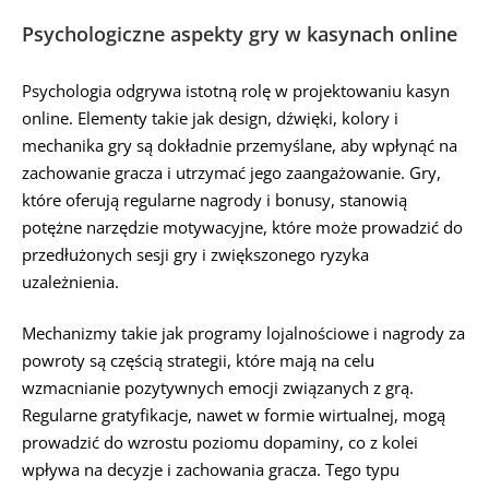
Psychologiczne aspekty gry w kasynach online
Psychologia odgrywa istotną rolę w projektowaniu kasyn
online. Elementy takie jak design, dźwięki, kolory i
mechanika gry są dokładnie przemyślane, aby wpłynąć na
zachowanie gracza i utrzymać jego zaangażowanie. Gry,
które oferują regularne nagrody i bonusy, stanowią
potężne narzędzie motywacyjne, które może prowadzić do
przedłużonych sesji gry i zwiększonego ryzyka
uzależnienia.
Mechanizmy takie jak programy lojalnościowe i nagrody za
powroty są częścią strategii, które mają na celu
wzmacnianie pozytywnych emocji związanych z grą.
Regularne gratyfikacje, nawet w formie wirtualnej, mogą
prowadzić do wzrostu poziomu dopaminy, co z kolei
wpływa na decyzje i zachowania gracza. Tego typu