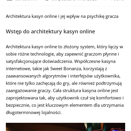
Architektura kasyn online i jej wpływ na psychikę gracza
Wstęp do architektury kasyn online
Architektura kasyn online to złożony system, który łączy w
sobie różne technologie, aby zapewnić graczom płynne i
satysfakcjonujące doświadczenia. Współczesne kasyna
internetowe, takie jak Sweet Bonanza, korzystają z
zaawansowanych algorytmów i interfejsów użytkownika,
które nie tylko zachęcają do gry, ale również podtrzymują
zaangażowanie graczy. Cała struktura kasyna online jest
zaprojektowana tak, aby użytkownik czuł się komfortowo i
bezpiecznie, co jest kluczowym elementem dla utrzymania
długoterminowej lojalności.