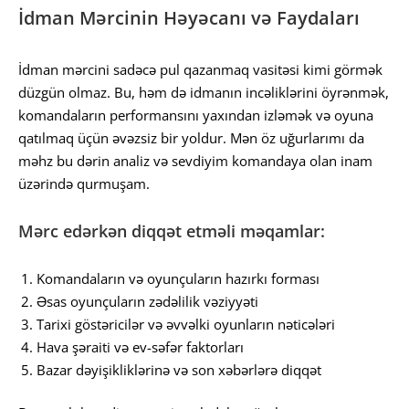
İdman Mərcinin Həyəcanı və Faydaları
İdman mərcini sadəcə pul qazanmaq vasitəsi kimi görmək
düzgün olmaz. Bu, həm də idmanın incəliklərini öyrənmək,
komandaların performansını yaxından izləmək və oyuna
qatılmaq üçün əvəzsiz bir yoldur. Mən öz uğurlarımı da
məhz bu dərin analiz və sevdiyim komandaya olan inam
üzərində qurmuşam.
Mərc edərkən diqqət etməli məqamlar:
Komandaların və oyunçuların hazırkı forması
Əsas oyunçuların zədəlilik vəziyyəti
Tarixi göstəricilər və əvvəlki oyunların nəticələri
Hava şəraiti və ev-səfər faktorları
Bazar dəyişikliklərinə və son xəbərlərə diqqət