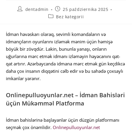
dentadmin
25 października 2025
Bez kategorii
İdman həvəskarı olaraq, sevimli komandaların və
idmançıların oyunlarını izləmək mənim üçün həmişə
böyük bir zövqdür. Lakin, bununla yanaşı, onların
uğurlarına mərc etmək idmanı izləməyin həyəcanını qat-
qat artırır. Azərbaycanda idmana mərc etmək gün keçdikcə
daha çox insanın diqqətini cəlb edir və bu sahədə çoxsaylı
imkanlar yaranır.
Onlinepulluoyunlar.net – İdman Bahisləri
üçün Mükəmməl Platforma
İdman bahislərinə başlayanlar üçün düzgün platformanı
seçmək çox önəmlidir.
Onlinepulluoyunlar.net