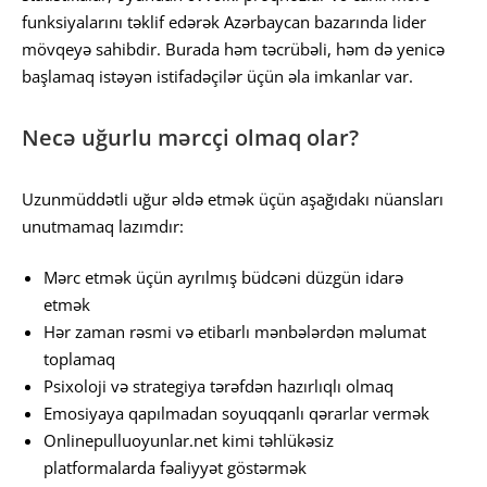
funksiyalarını təklif edərək Azərbaycan bazarında lider
mövqeyə sahibdir. Burada həm təcrübəli, həm də yenicə
başlamaq istəyən istifadəçilər üçün əla imkanlar var.
Necə uğurlu mərcçi olmaq olar?
Uzunmüddətli uğur əldə etmək üçün aşağıdakı nüansları
unutmamaq lazımdır:
Mərc etmək üçün ayrılmış büdcəni düzgün idarə
etmək
Hər zaman rəsmi və etibarlı mənbələrdən məlumat
toplamaq
Psixoloji və strategiya tərəfdən hazırlıqlı olmaq
Emosiyaya qapılmadan soyuqqanlı qərarlar vermək
Onlinepulluoyunlar.net kimi təhlükəsiz
platformalarda fəaliyyət göstərmək