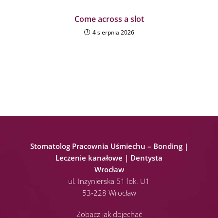
Come across a slot
4 sierpnia 2026
Stomatolog Pracownia Uśmiechu – Bonding |
Leczenie kanałowe | Dentysta
Wrocław
ul. Inżynierska 51 lok. U1
53-228 Wrocław
Zobacz jak dojechać