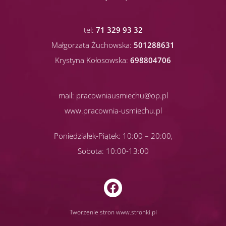
tel:
71 329 93 32
Małgorzata Żuchowska:
501288631
Krystyna Kołosowska:
698804706
mail:
pracowniausmiechu@op.pl
www.pracownia-usmiechu.pl
Poniedziałek-Piątek: 10:00 – 20:00,
Sobota: 10:00-13:00
Tworzenie stron www.stronki.pl